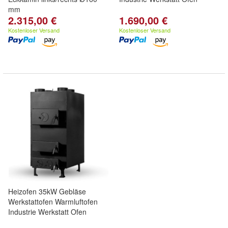
mm
2.315,00 €
1.690,00 €
Kostenloser Versand
Kostenloser Versand
Heizofen 35kW Gebläse
Werkstattofen Warmluftofen
Industrie Werkstatt Ofen