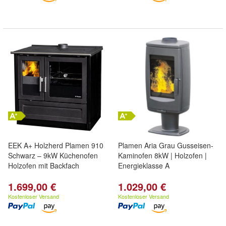
EEK A+ Holzherd Plamen 910
Plamen Aria Grau Gusseisen-
Schwarz – 9kW Küchenofen
Kaminofen 8kW | Holzofen |
Holzofen mit Backfach
Energieklasse A
1.699,00 €
1.029,00 €
Kostenloser Versand
Kostenloser Versand