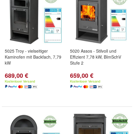
5025 Troy - vielseitiger
5020 Assos - Stilvoll und
Kaminofen mit Backfach, 7,79
Effizient 7,78 kW, BImSchV
kW
Stufe 2
689,00 €
659,00 €
Kostenloser Versand
Kostenloser Versand