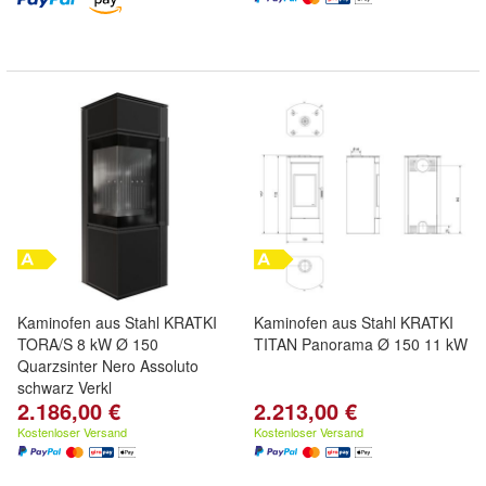
Kaminofen aus Stahl KRATKI
Kaminofen aus Stahl KRATKI
TORA/S 8 kW Ø 150
TITAN Panorama Ø 150 11 kW
Quarzsinter Nero Assoluto
schwarz Verkl
2.186,00 €
2.213,00 €
Kostenloser Versand
Kostenloser Versand