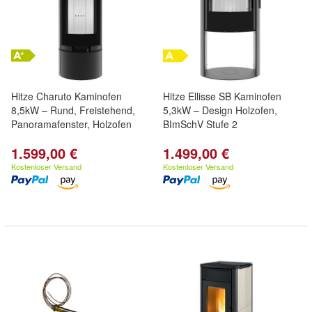
Hitze Charuto Kaminofen
Hitze Ellisse SB Kaminofen
8,5kW – Rund, Freistehend,
5,3kW – Design Holzofen,
Panoramafenster, Holzofen
BImSchV Stufe 2
1.599,00 €
1.499,00 €
Kostenloser Versand
Kostenloser Versand