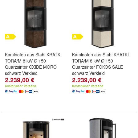
Kaminofen aus Stahl KRATKI
Kaminofen aus Stahl KRATKI
TORA/M 8 kW Ø 150
TORA/M 8 kW Ø 150
Quarzsinter OXIDE MORO
Quarzsinter FOKOS SALE
schwarz Verkleid
schwarz Verkleid
2.239,00 €
2.239,00 €
Kostenloser Versand
Kostenloser Versand