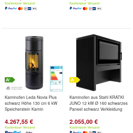
Kostenloser Versand
Kostenloser Versand
Kaminofen Leda Novia Plus
Kaminofen aus Stahl KRATKI
schwarz Höhe 130 cm 6 kW
JUNO 12 kW Ø 160 schwarzes
Speicherstein Kamin
Paneel schwarz Verkleidung
4.267,55 €
2.055,00 €
Kostenloser Versand
Kostenloser Versand