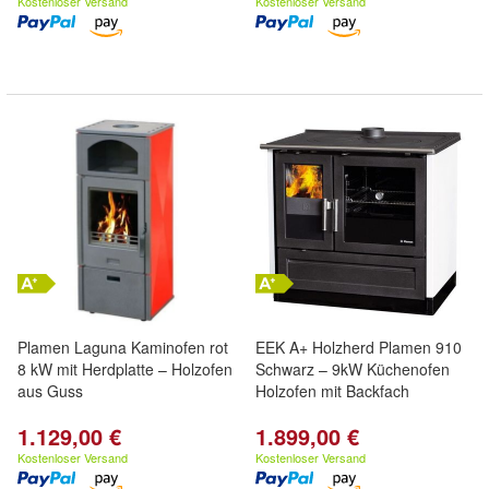
Kostenloser Versand
Kostenloser Versand
Plamen Laguna Kaminofen rot
EEK A+ Holzherd Plamen 910
8 kW mit Herdplatte – Holzofen
Schwarz – 9kW Küchenofen
aus Guss
Holzofen mit Backfach
1.129,00 €
1.899,00 €
Kostenloser Versand
Kostenloser Versand