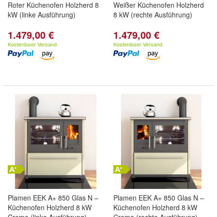
Roter Küchenofen Holzherd 8
Weißer Küchenofen Holzherd
kW (linke Ausführung)
8 kW (rechte Ausführung)
1.479,00 €
1.479,00 €
Kostenloser Versand
Kostenloser Versand
Plamen EEK A+ 850 Glas N –
Plamen EEK A+ 850 Glas N –
Küchenofen Holzherd 8 kW
Küchenofen Holzherd 8 kW