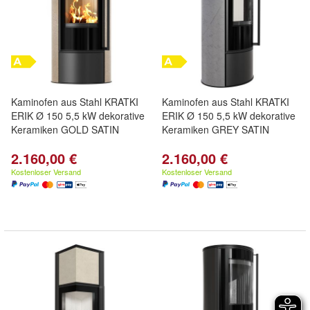
Kaminofen aus Stahl KRATKI
Kaminofen aus Stahl KRATKI
ERIK Ø 150 5,5 kW dekorative
ERIK Ø 150 5,5 kW dekorative
Keramiken GOLD SATIN
Keramiken GREY SATIN
2.160,00 €
2.160,00 €
Kostenloser Versand
Kostenloser Versand