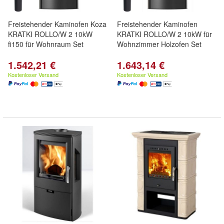
Freistehender Kaminofen Koza
Freistehender Kaminofen
KRATKI ROLLO/W 2 10kW
KRATKI ROLLO/W 2 10kW für
fi150 für Wohnraum Set
Wohnzimmer Holzofen Set
1.542,21 €
1.643,14 €
Kostenloser Versand
Kostenloser Versand