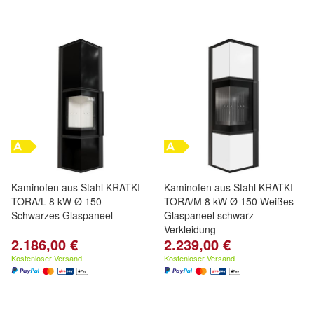
Kaminofen aus Stahl KRATKI
Kaminofen aus Stahl KRATKI
TORA/L 8 kW Ø 150
TORA/M 8 kW Ø 150 Weißes
Schwarzes Glaspaneel
Glaspaneel schwarz
Verkleidung
2.186,00 €
2.239,00 €
Kostenloser Versand
Kostenloser Versand