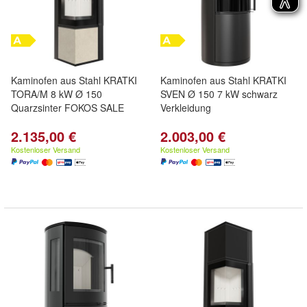
Kaminofen aus Stahl KRATKI
Kaminofen aus Stahl KRATKI
TORA/M 8 kW Ø 150
SVEN Ø 150 7 kW schwarz
Quarzsinter FOKOS SALE
Verkleidung
2.135,00 €
2.003,00 €
Kostenloser Versand
Kostenloser Versand