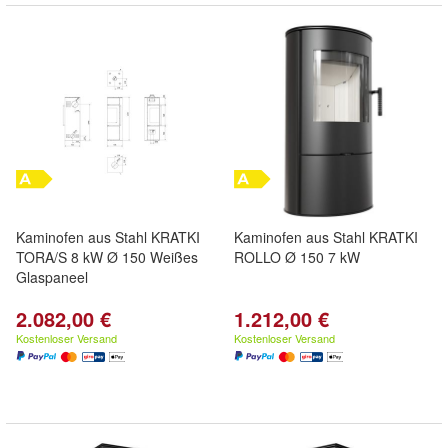
Kaminofen aus Stahl KRATKI
Kaminofen aus Stahl KRATKI
TORA/S 8 kW Ø 150 Weißes
ROLLO Ø 150 7 kW
Glaspaneel
2.082,00 €
1.212,00 €
Kostenloser Versand
Kostenloser Versand