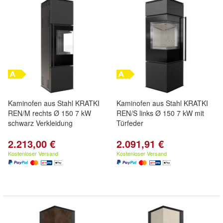
Kaminofen aus Stahl KRATKI
Kaminofen aus Stahl KRATKI
REN/M rechts Ø 150 7 kW
REN/S links Ø 150 7 kW mit
schwarz Verkleidung
Türfeder
2.213,00 €
2.091,91 €
Kostenloser Versand
Kostenloser Versand