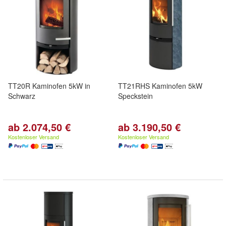
TT20R Kaminofen 5kW in
TT21RHS Kaminofen 5kW
Schwarz
Speckstein
ab 2.074,50 €
ab 3.190,50 €
Kostenloser Versand
Kostenloser Versand