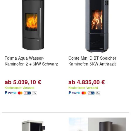
Tolima Aqua Wasser-
Conte Mini DIBT Speicher
Kaminofen 2 + 6kW Schwarz
Kaminofen 5KW Anthrazit
ab 5.039,10 €
ab 4.835,00 €
Kostenloser Versand
Kostenloser Versand