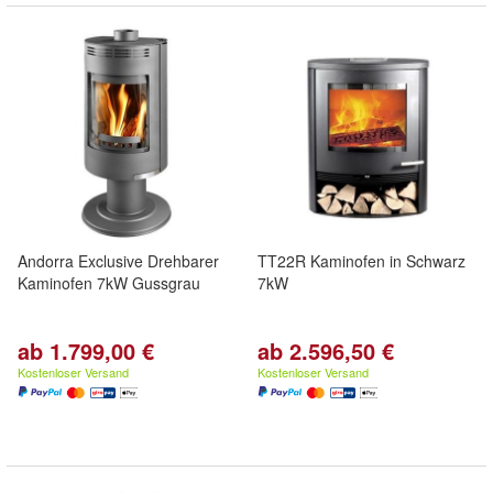
Andorra Exclusive Drehbarer
TT22R Kaminofen in Schwarz
Kaminofen 7kW Gussgrau
7kW
ab 1.799,00 €
ab 2.596,50 €
Kostenloser Versand
Kostenloser Versand