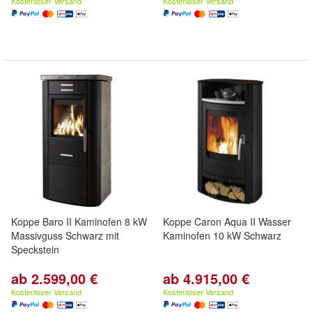
Kostenloser Versand
Kostenloser Versand
Koppe Baro II Kaminofen 8 kW
Koppe Caron Aqua II Wasser
Massivguss Schwarz mit
Kaminofen 10 kW Schwarz
Speckstein
ab 2.599,00 €
ab 4.915,00 €
Kostenloser Versand
Kostenloser Versand