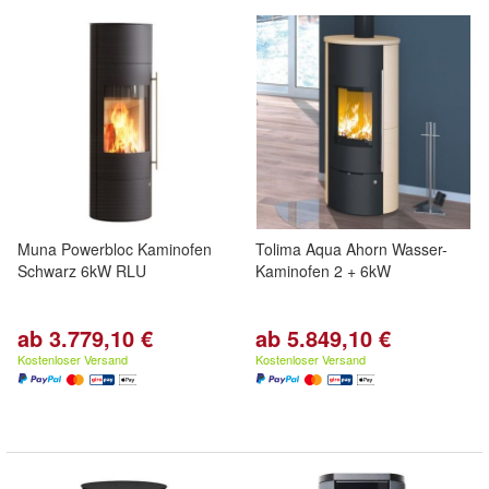
Muna Powerbloc Kaminofen
Tolima Aqua Ahorn Wasser-
Schwarz 6kW RLU
Kaminofen 2 + 6kW
ab 3.779,10 €
ab 5.849,10 €
Kostenloser Versand
Kostenloser Versand