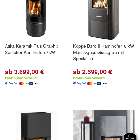
Atika Keramik Plus Graphit
Koppe Baro II Kaminofen 8 kW
Speicher-Kaminofen 7kW
Massivguss Gussgrau mit
Speckstein
ab 3.699,00 €
ab 2.599,00 €
Kostenloser Versand
Kostenloser Versand