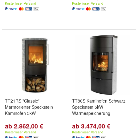
Kostenloser Versand
Kostenloser Versand
TT21RS "Classic"
TT80S Kaminofen Schwarz
Marmorierter Speckstein
Speckstein 5kW
Kaminofen 5kW
Wärmespeicherung
ab 2.862,00 €
ab 3.474,00 €
Kostenloser Versand
Kostenloser Versand