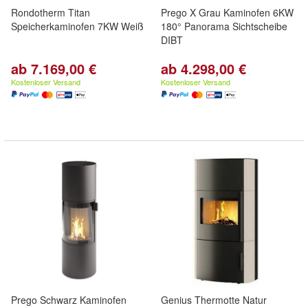
Rondotherm Titan
Prego X Grau Kaminofen 6KW
Speicherkaminofen 7KW Weiß
180° Panorama Sichtscheibe
DIBT
ab 7.169,00 €
ab 4.298,00 €
Kostenloser Versand
Kostenloser Versand
Prego Schwarz Kaminofen
Genius Thermotte Natur