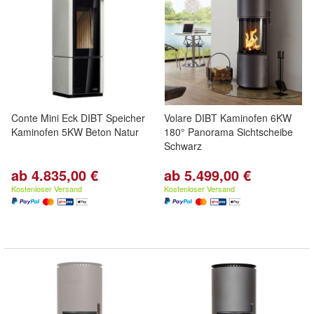
Conte Mini Eck DIBT Speicher
Volare DIBT Kaminofen 6KW
Kaminofen 5KW Beton Natur
180° Panorama Sichtscheibe
Schwarz
ab 4.835,00 €
ab 5.499,00 €
Kostenloser Versand
Kostenloser Versand