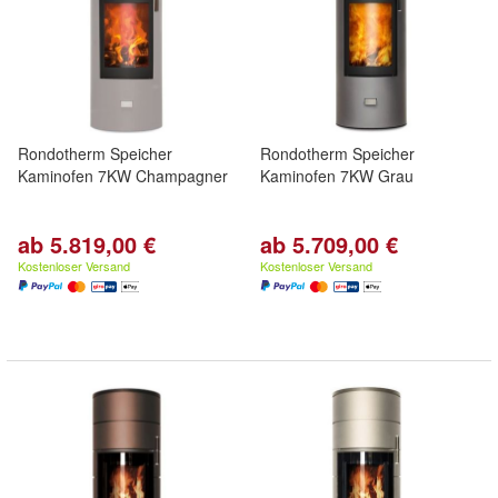
Rondotherm Speicher
Rondotherm Speicher
Kaminofen 7KW Champagner
Kaminofen 7KW Grau
ab 5.819,00 €
ab 5.709,00 €
Kostenloser Versand
Kostenloser Versand