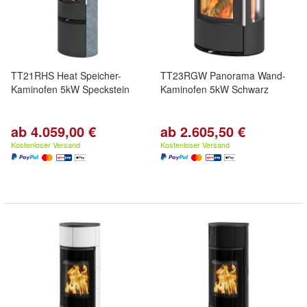
TT21RHS Heat Speicher-
TT23RGW Panorama Wand-
Kaminofen 5kW Speckstein
Kaminofen 5kW Schwarz
ab 4.059,00 €
ab 2.605,50 €
Kostenloser Versand
Kostenloser Versand