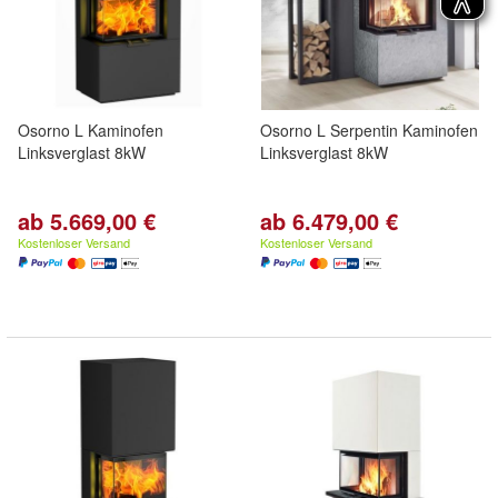
Osorno L Kaminofen
Osorno L Serpentin Kaminofen
Linksverglast 8kW
Linksverglast 8kW
ab 5.669,00 €
ab 6.479,00 €
Kostenloser Versand
Kostenloser Versand