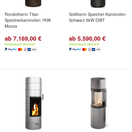
Rondotherm Titan
Solitherm Speicher-Kaminofen
Speicherkaminofen 7KW
Schwarz 6kW DIBT
Mocca
ab 7.169,00 €
ab 5.590,00 €
Kostenloser Versand
Kostenloser Versand