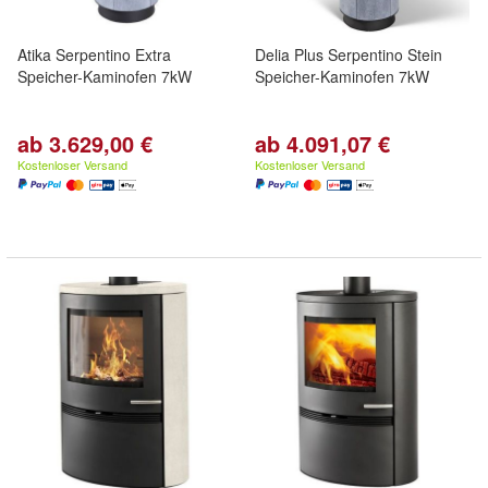
Atika Serpentino Extra
Delia Plus Serpentino Stein
Speicher-Kaminofen 7kW
Speicher-Kaminofen 7kW
ab 3.629,00 €
ab 4.091,07 €
Kostenloser Versand
Kostenloser Versand