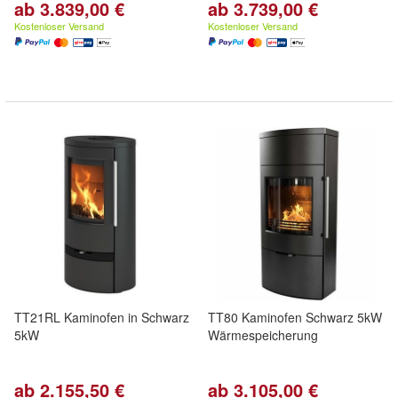
ab 3.839,00 €
ab 3.739,00 €
Kostenloser Versand
Kostenloser Versand
TT21RL Kaminofen in Schwarz
TT80 Kaminofen Schwarz 5kW
5kW
Wärmespeicherung
ab 2.155,50 €
ab 3.105,00 €