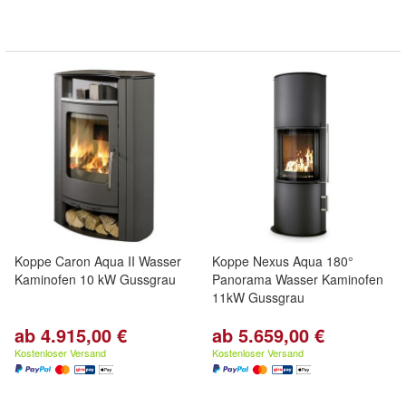
Koppe Caron Aqua II Wasser
Koppe Nexus Aqua 180°
Kaminofen 10 kW Gussgrau
Panorama Wasser Kaminofen
11kW Gussgrau
ab 4.915,00 €
ab 5.659,00 €
Kostenloser Versand
Kostenloser Versand