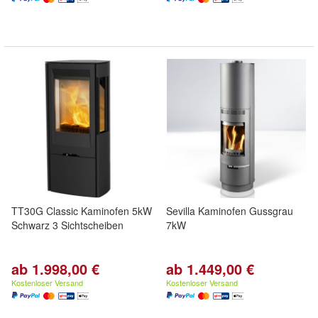
TT30G Classic Kaminofen 5kW
Sevilla Kaminofen Gussgrau
Schwarz 3 Sichtscheiben
7kW
ab 1.998,00 €
ab 1.449,00 €
Kostenloser Versand
Kostenloser Versand