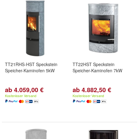
TT21RHS-HST Speckstein
TT22HST Speckstein
Speicher-Kaminofen 5kW
Speicher-Kaminofen 7kW
ab 4.059,00 €
ab 4.882,50 €
Kostenloser Versand
Kostenloser Versand