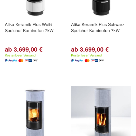
Atika Keramik Plus Weiß
Atika Keramik Plus Schwarz
Speicher-Kaminofen 7kW
Speicher-Kaminofen 7kW
ab 3.699,00 €
ab 3.699,00 €
Kostenloser Versand
Kostenloser Versand