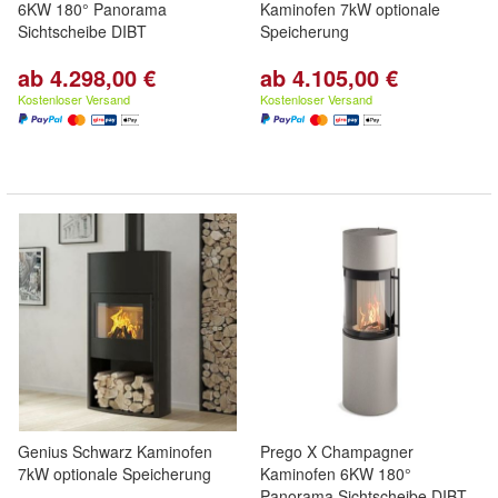
6KW 180° Panorama
Kaminofen 7kW optionale
Sichtscheibe DIBT
Speicherung
ab 4.298,00 €
ab 4.105,00 €
Kostenloser Versand
Kostenloser Versand
Genius Schwarz Kaminofen
Prego X Champagner
7kW optionale Speicherung
Kaminofen 6KW 180°
Panorama Sichtscheibe DIBT