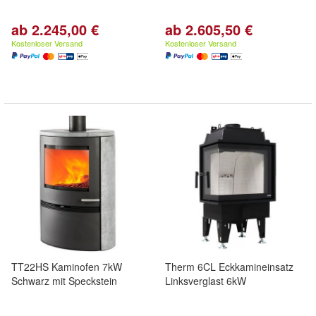
ab 2.245,00 €
ab 2.605,50 €
Kostenloser Versand
Kostenloser Versand
TT22HS Kaminofen 7kW
Therm 6CL Eckkamineinsatz
Schwarz mit Speckstein
Linksverglast 6kW