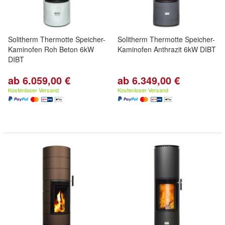
Solitherm Thermotte Speicher-
Solitherm Thermotte Speicher-
Kaminofen Roh Beton 6kW
Kaminofen Anthrazit 6kW DIBT
DIBT
ab 6.059,00 €
ab 6.349,00 €
Kostenloser Versand
Kostenloser Versand