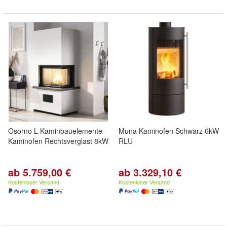
Osorno L Kaminbauelemente
Muna Kaminofen Schwarz 6kW
Kaminofen Rechtsverglast 8kW
RLU
ab 5.759,00 €
ab 3.329,10 €
Kostenloser Versand
Kostenloser Versand