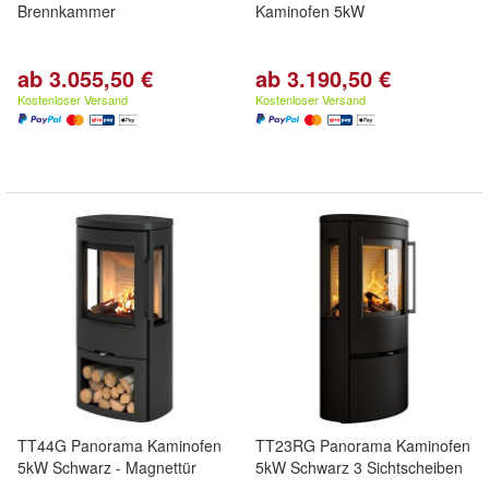
Brennkammer
Kaminofen 5kW
ab 3.055,50 €
ab 3.190,50 €
Kostenloser Versand
Kostenloser Versand
TT44G Panorama Kaminofen
TT23RG Panorama Kaminofen
5kW Schwarz - Magnettür
5kW Schwarz 3 Sichtscheiben