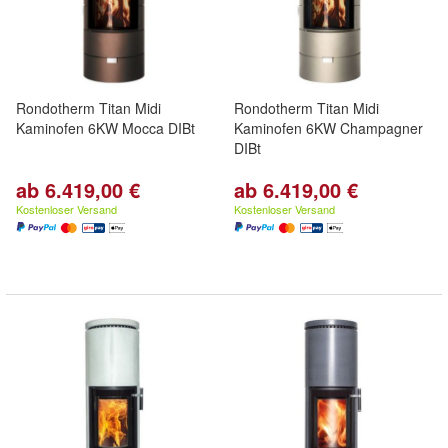
Rondotherm Titan Midi
Rondotherm Titan Midi
Kaminofen 6KW Mocca DIBt
Kaminofen 6KW Champagner
DIBt
ab 6.419,00 €
ab 6.419,00 €
Kostenloser Versand
Kostenloser Versand