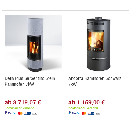
Delia Plus Serpentino Stein
Andorra Kaminofen Schwarz
Kaminofen 7kW
7kW
ab 3.719,07 €
ab 1.159,00 €
Kostenloser Versand
Kostenloser Versand