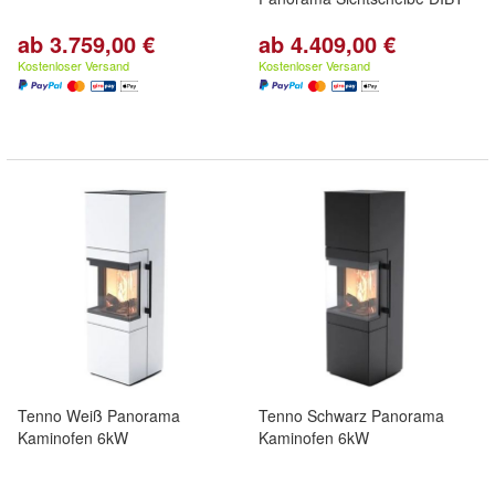
ab 3.759,00 €
ab 4.409,00 €
Kostenloser Versand
Kostenloser Versand
Tenno Weiß Panorama
Tenno Schwarz Panorama
Kaminofen 6kW
Kaminofen 6kW