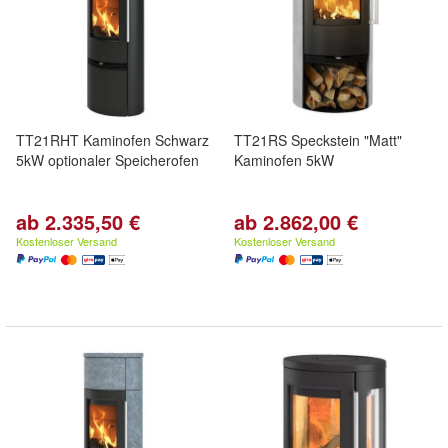
TT21RHT Kaminofen Schwarz
TT21RS Speckstein "Matt"
5kW optionaler Speicherofen
Kaminofen 5kW
ab 2.335,50 €
ab 2.862,00 €
Kostenloser Versand
Kostenloser Versand