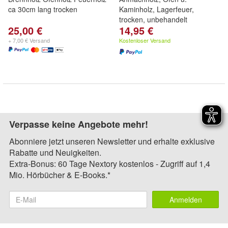
ca 30cm lang trocken
Kaminholz, Lagerfeuer,
trocken, unbehandelt
25,00 €
14,95 €
+ 7,00 € Versand
Kostenloser Versand
Verpasse keine Angebote mehr!
Abonniere jetzt unseren Newsletter und erhalte exklusive
Rabatte und Neuigkeiten.
Extra-Bonus: 60 Tage Nextory kostenlos - Zugriff auf 1,4
Mio. Hörbücher & E-Books.*
Anmelden