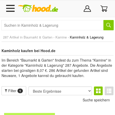
287 Artikel in
Baumarkt & Garten
›
Kamine
›
Kaminholz & Lagerung
Kaminholz kaufen bei Hood.de
Im Bereich "Baumarkt & Garten" findest du zum Thema "Kamine" in
der Kategorie "Kaminholz & Lagerung" 287 Angebote. Die Angebote
starten bei günstigen 8,07 €. 286 Artikel der gefunden Artikel sind
Neuware, 1 Angebote kannst du gebraucht kaufen.
Filter
1
Suche speichern