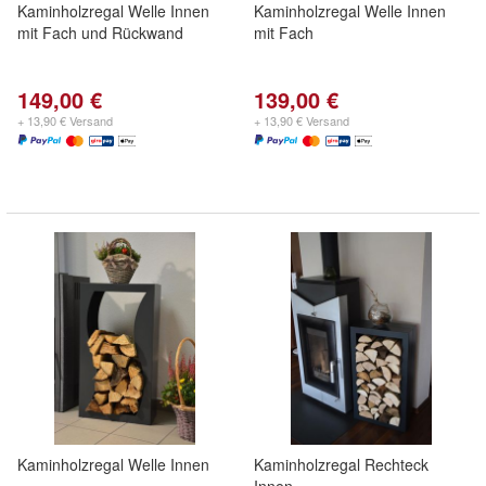
Kaminholzregal Welle Innen
Kaminholzregal Welle Innen
mit Fach und Rückwand
mit Fach
149,00 €
139,00 €
+ 13,90 € Versand
+ 13,90 € Versand
Kaminholzregal Welle Innen
Kaminholzregal Rechteck