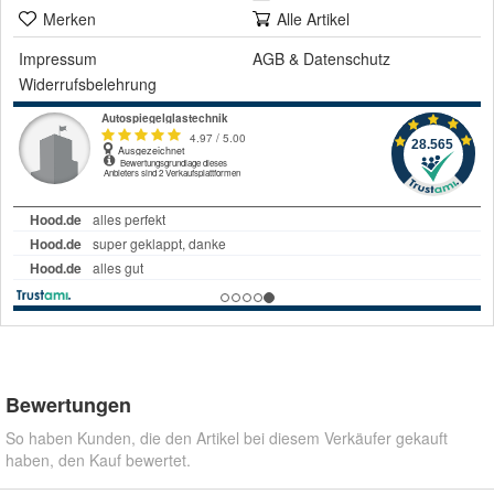
Merken
Alle Artikel
Impressum
AGB
&
Datenschutz
Widerrufsbelehrung
Bewertungen
So haben Kunden, die den Artikel bei diesem Verkäufer gekauft
haben, den Kauf bewertet.