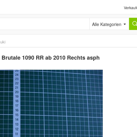
Verkauf
Alle Kategorien
uki
 Brutale 1090 RR ab 2010 Rechts asph