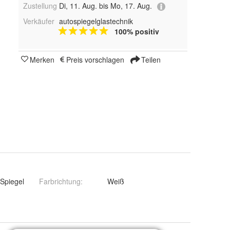
Zustellung
Di, 11. Aug. bis Mo, 17. Aug.
Verkäufer
autospiegelglastechnik
100% positiv
Merken
Preis vorschlagen
Teilen
-Spiegel
Farbrichtung
:
Weiß