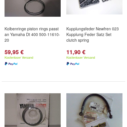
Kolbenringe piston rings passt
Kupplungsfeder Newfren 023
an Yamaha Dt 400 500-11610-
Kupplung Feder Satz Set
20
clutch spring
59,95 €
11,90 €
Kostenloser Versand
Kostenloser Versand