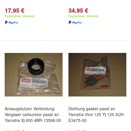
17,95 €
34,95 €
Kostenloser Versand
Kostenloser Versand
Ansaugstutzen Verbindung
Dichtung gasket passt an
Vergaser carburetor passt an
Yamaha Vino 125 Yj 125 3UH-
Yamaha Xj 600 4BR-13598-00
E3475-00