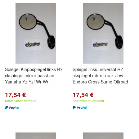
Spiegel Klappspiegel links R?
Spiegel links universal R?
ckspiegel mirror passt an
ckspiegel mirror rear view
Yamaha Yz Yzf Wr Wrf
Enduro Cross Sumo Offroad
17,54 €
17,54 €
Kostenloser Versand
Kostenloser Versand