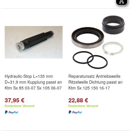
Hydraulic-Stop L=135 mm
Reparatursatz Antriebswelle
D=31,9 mm Kupplung passt an
Ritzelwelle Dichtung passt an
Ktm Sx 85 03-07 Sx 105 06-07
Ktm Sx 125 150 16-17
37,95 €
22,88 €
Kostenloser Versand
Kostenloser Versand