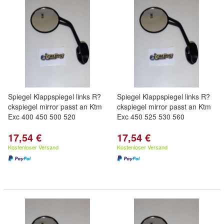
Spiegel Klappspiegel links R?
Spiegel Klappspiegel links R?
ckspiegel mirror passt an Ktm
ckspiegel mirror passt an Ktm
Exc 400 450 500 520
Exc 450 525 530 560
17,54 €
17,54 €
Kostenloser Versand
Kostenloser Versand