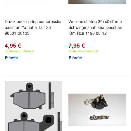
Druckfeder spring compression
Wellendichtring 30x40x7 mm
passt an Yamaha Ta 125
Schwinge shaft seal passt an
90501-20123
Ktm Rc8 1190 08-12
4,95 €
7,95 €
Kostenloser Versand
Kostenloser Versand