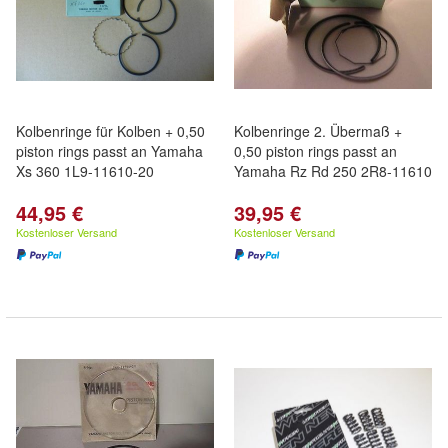
Kolbenringe für Kolben + 0,50
Kolbenringe 2. Übermaß +
piston rings passt an Yamaha
0,50 piston rings passt an
Xs 360 1L9-11610-20
Yamaha Rz Rd 250 2R8-11610
44,95 €
39,95 €
Kostenloser Versand
Kostenloser Versand