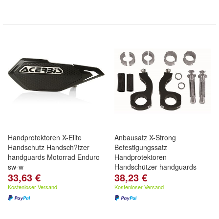
Handprotektoren X-Elite
Anbausatz X-Strong
Handschutz Handsch?tzer
Befestigungssatz
handguards Motorrad Enduro
Handprotektoren
sw-w
Handschützer handguards
33,63 €
38,23 €
Kostenloser Versand
Kostenloser Versand