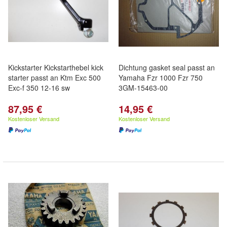
Kickstarter Kickstarthebel kick
Dichtung gasket seal passt an
starter passt an Ktm Exc 500
Yamaha Fzr 1000 Fzr 750
Exc-f 350 12-16 sw
3GM-15463-00
87,95 €
14,95 €
Kostenloser Versand
Kostenloser Versand