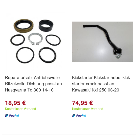
Reparatursatz Antriebswelle
Kickstarter Kickstarthebel kick
Ritzelwelle Dichtung passt an
starter crack passt an
Husqvarna Te 300 14-16
Kawasaki Kxf 250 06-20
18,95 €
74,95 €
Kostenloser Versand
Kostenloser Versand