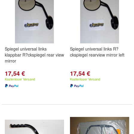
Spiegel universal links
Spiegel universal links R?
klappbar R?ckspiegel rear view
ckspiegel rearview mirror left
mirror
17,54 €
17,54 €
Kostenloser Versand
Kostenloser Versand