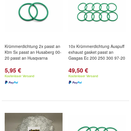
Krümmerdichtung 2x passt an
10x Krümmerdichtung Auspuff
Ktm Sx passt an Husaberg 00-
exhaust gasket passt an
20 passt an Husqvarna
Gasgas Ec 200 250 300 97-20
5,95 €
49,50 €
Kostenloser Versand
Kostenloser Versand