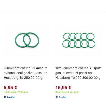
Krümmerdichtung 2x Auspuff
10x Krümmerdichtung Auspuff
exhaust seal gasket passt an
gasket exhaust passt an
Husaberg Te 250 00-20 gr
Husaberg Te 250 300 00-20 g
5,95 €
15,95 €
Kostenloser Versand
Kostenloser Versand