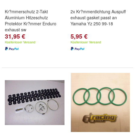
Kr?mmerschutz 2-Takt
2x Kr?mmerdichtung Auspuff
Aluminium Hitzeschutz
exhaust gasket passt an
Protektor Kr?mmer Enduro
Yamaha Yz 250 99-18
exhaust sw
31,95 €
5,95 €
Kostenloser Versand
Kostenloser Versand