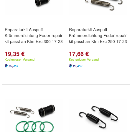
Reparaturkit Auspuff
Reparaturkit Auspuff
Krümmerdichtung Feder repair
Krümmerdichtung Feder repair
kit passt an Ktm Exc 300 17-23
kit passt an Ktm Exc 250 17-23
19,35 €
17,66 €
Kostenloser Versand
Kostenloser Versand