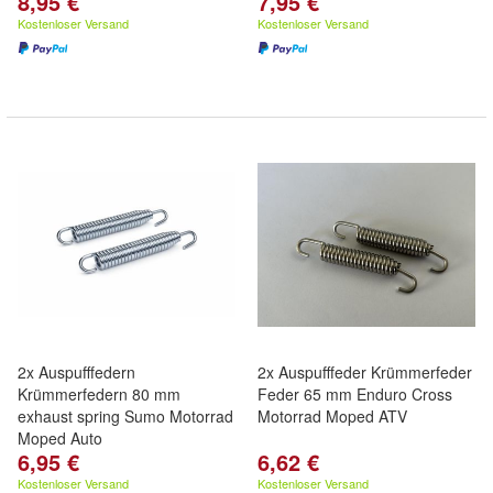
8,95 €
7,95 €
Kostenloser Versand
Kostenloser Versand
2x Auspufffedern
2x Auspufffeder Krümmerfeder
Krümmerfedern 80 mm
Feder 65 mm Enduro Cross
exhaust spring Sumo Motorrad
Motorrad Moped ATV
Moped Auto
6,95 €
6,62 €
Kostenloser Versand
Kostenloser Versand