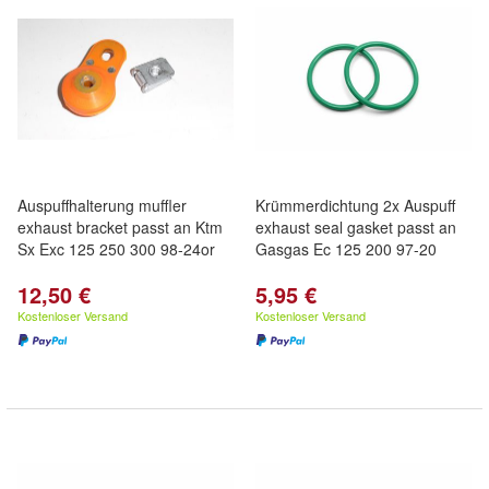
Auspuffhalterung muffler
Krümmerdichtung 2x Auspuff
exhaust bracket passt an Ktm
exhaust seal gasket passt an
Sx Exc 125 250 300 98-24or
Gasgas Ec 125 200 97-20
12,50 €
5,95 €
Kostenloser Versand
Kostenloser Versand