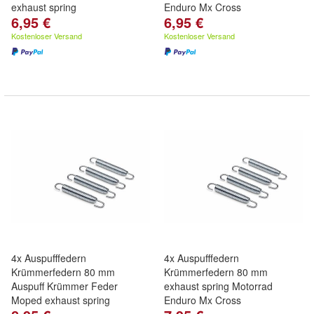
exhaust spring
Enduro Mx Cross
6,95 €
6,95 €
Kostenloser Versand
Kostenloser Versand
4x Auspufffedern
4x Auspufffedern
Krümmerfedern 80 mm
Krümmerfedern 80 mm
Auspuff Krümmer Feder
exhaust spring Motorrad
Moped exhaust spring
Enduro Mx Cross