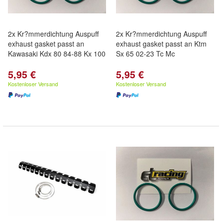
2x Kr?mmerdichtung Auspuff
2x Kr?mmerdichtung Auspuff
exhaust gasket passt an
exhaust gasket passt an Ktm
Kawasaki Kdx 80 84-88 Kx 100
Sx 65 02-23 Tc Mc
5,95 €
5,95 €
Kostenloser Versand
Kostenloser Versand