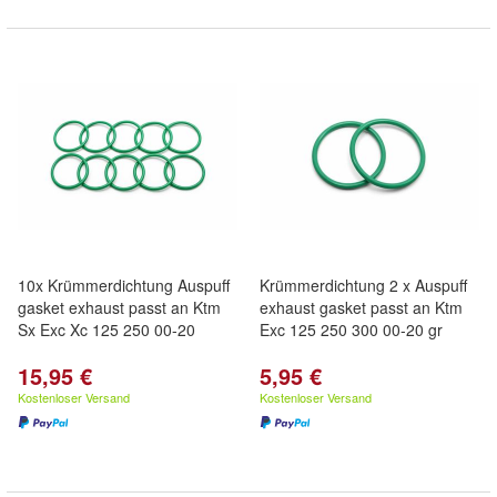
10x Krümmerdichtung Auspuff
Krümmerdichtung 2 x Auspuff
gasket exhaust passt an Ktm
exhaust gasket passt an Ktm
Sx Exc Xc 125 250 00-20
Exc 125 250 300 00-20 gr
15,95 €
5,95 €
Kostenloser Versand
Kostenloser Versand