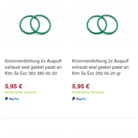
Krümmerdichtung 2x Auspuff
Krümmerdichtung 2x Auspuff
exhaust seal gasket passt an
exhaust seal gasket passt an
Ktm Sx Exc 360 380 00-20
Ktm Sx Exc 250 00-20 gr
5,95 €
5,95 €
Kostenloser Versand
Kostenloser Versand