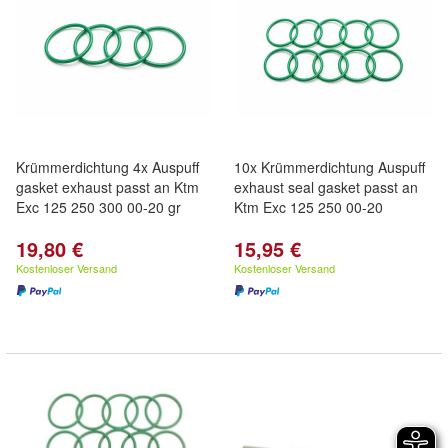
Krümmerdichtung 4x Auspuff
10x Krümmerdichtung Auspuff
gasket exhaust passt an Ktm
exhaust seal gasket passt an
Exc 125 250 300 00-20 gr
Ktm Exc 125 250 00-20
19,80 €
15,95 €
Kostenloser Versand
Kostenloser Versand