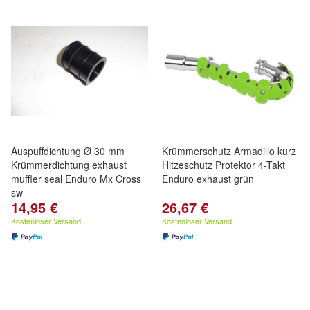
Auspuffdichtung Ø 30 mm
Krümmerschutz Armadillo kurz
Krümmerdichtung exhaust
Hitzeschutz Protektor 4-Takt
muffler seal Enduro Mx Cross
Enduro exhaust grün
sw
14,95 €
26,67 €
Kostenloser Versand
Kostenloser Versand