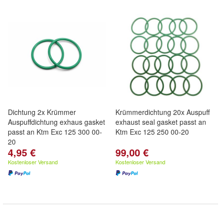
Dichtung 2x Krümmer
Krümmerdichtung 20x Auspuff
Auspuffdichtung exhaus gasket
exhaust seal gasket passt an
passt an Ktm Exc 125 300 00-
Ktm Exc 125 250 00-20
20
4,95 €
99,00 €
Kostenloser Versand
Kostenloser Versand