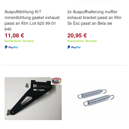
Auspuffdichtung Kr?
2x Auspuffhalterung muffler
mmerdichtung gasket exhaust
exhaust bracket passt an Ktm
passt an Ktm Lc4 620 99-01
Sx Exc passt an Beta sw
640
11,08 €
20,95 €
Kostenloser Versand
Kostenloser Versand