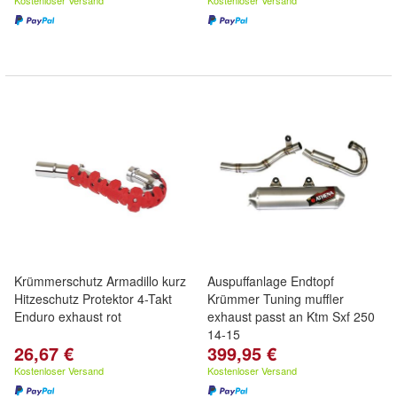
Kostenloser Versand
Kostenloser Versand
Krümmerschutz Armadillo kurz
Auspuffanlage Endtopf
Hitzeschutz Protektor 4-Takt
Krümmer Tuning muffler
Enduro exhaust rot
exhaust passt an Ktm Sxf 250
14-15
26,67 €
399,95 €
Kostenloser Versand
Kostenloser Versand