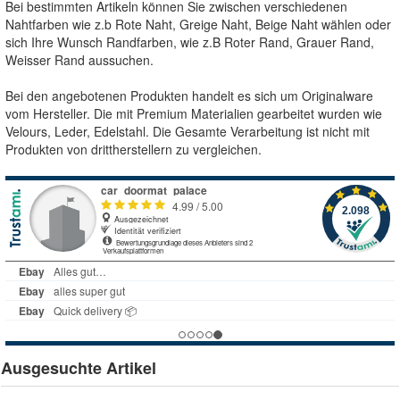
Bei bestimmten Artikeln können Sie zwischen verschiedenen
Nahtfarben wie z.b Rote Naht, Greige Naht, Beige Naht wählen oder
sich Ihre Wunsch Randfarben, wie z.B Roter Rand, Grauer Rand,
Weisser Rand aussuchen.
Bei den angebotenen Produkten handelt es sich um Originalware
vom Hersteller. Die mit Premium Materialien gearbeitet wurden wie
Velours, Leder, Edelstahl. Die Gesamte Verarbeitung ist nicht mit
Produkten von drittherstellern zu vergleichen.
Ausgesuchte Artikel