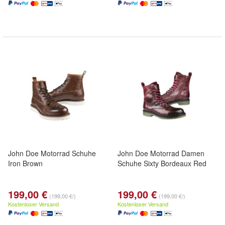
John Doe Motorrad Schuhe
John Doe Motorrad Damen
Iron Brown
Schuhe Sixty Bordeaux Red
199,00 €
199,00 €
(199,00 €/)
(199,00 €/)
Kostenloser Versand
Kostenloser Versand