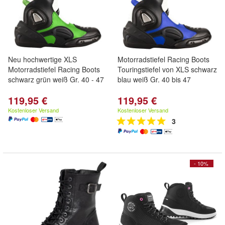
Neu hochwertige XLS
Motorradstiefel Racing Boots
Motorradstiefel Racing Boots
Touringstiefel von XLS schwarz
schwarz grün weiß Gr. 40 - 47
blau weiß Gr. 40 bis 47
119,95 €
119,95 €
Kostenloser Versand
Kostenloser Versand
3
- 10%