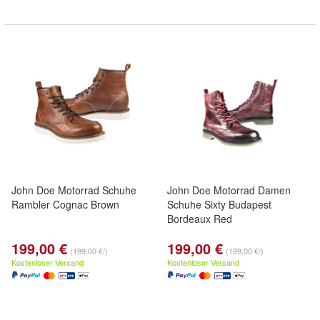
John Doe Motorrad Schuhe
John Doe Motorrad Damen
Rambler Cognac Brown
Schuhe Sixty Budapest
Bordeaux Red
199,00 €
199,00 €
(199,00 €/)
(199,00 €/)
Kostenloser Versand
Kostenloser Versand