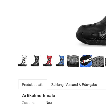
Produktdetails
Zahlung, Versand & Rückgabe
Artikelmerkmale
Zustand:
Neu