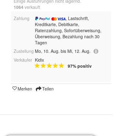
Einige Ausführungen nicht lagernd.
1064
 verkauft
Zahlung
, Lastschrift,
Kreditkarte, Debitkarte,
Ratenzahlung, Sofortüberweisung,
Überweisung, Bezahlung nach 30
Tagen
Zustellung
Mo, 10. Aug. bis Mi, 12. Aug.
Verkäufer
Kidix
97% positiv
Merken
Teilen