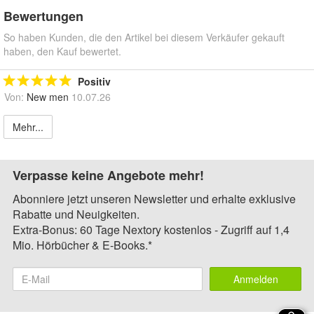
Bewertungen
So haben Kunden, die den Artikel bei diesem Verkäufer gekauft
haben, den Kauf bewertet.
Positiv
Von:
New men
10.07.26
Mehr...
Verpasse keine Angebote mehr!
Abonniere jetzt unseren Newsletter und erhalte exklusive
Rabatte und Neuigkeiten.
Extra-Bonus: 60 Tage Nextory kostenlos - Zugriff auf 1,4
Mio. Hörbücher & E-Books.*
Anmelden