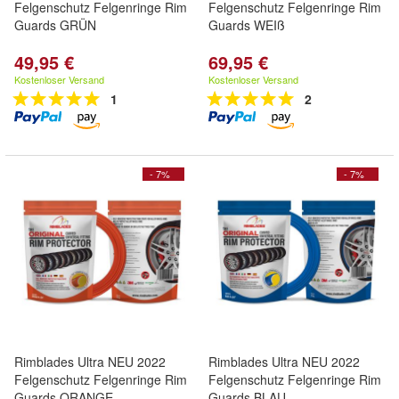
Felgenschutz Felgenringe Rim
Felgenschutz Felgenringe Rim
Guards GRÜN
Guards WEIß
49,95 €
69,95 €
Kostenloser Versand
Kostenloser Versand
1
2
- 7%
- 7%
Rimblades Ultra NEU 2022
Rimblades Ultra NEU 2022
Felgenschutz Felgenringe Rim
Felgenschutz Felgenringe Rim
Guards ORANGE
Guards BLAU