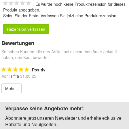
Es wurde noch keine Produktrezension für dieses
Produkt abgegeben.
Seien Sie der Erste.
Verfassen Sie jetzt eine Produktrezension
.
Rezension verfassen
Bewertungen
So haben Kunden, die den Artikel bei diesem Verkäufer gekauft
haben, den Kauf bewertet.
Positiv
Von:
r***a
31.08.25
Mehr...
Verpasse keine Angebote mehr!
Abonniere jetzt unseren Newsletter und erhalte exklusive
Rabatte und Neuigkeiten.