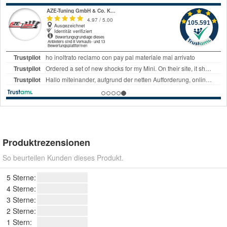
Produktrezensionen
So beurteilen Kunden dieses Produkt.
5 Sterne:
4 Sterne:
3 Sterne:
2 Sterne:
1 Stern: