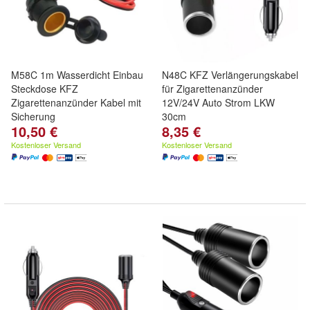
M58C 1m Wasserdicht Einbau
N48C KFZ Verlängerungskabel
Steckdose KFZ
für Zigarettenanzünder
Zigarettenanzünder Kabel mit
12V/24V Auto Strom LKW
Sicherung
30cm
10,50 €
8,35 €
Kostenloser Versand
Kostenloser Versand