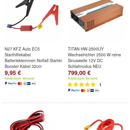
N27 KFZ Auto EC5
TITAN HW-2500UY
Starthilfekabel
Wechselrichter 2500 W reine
Batterieklemmen Notfall Starter
Sinuswelle 12V DC
Booster Kabel 32cm
Schlafmodus NEU
9,95 €
799,00 €
Kostenloser Versand
Kostenloser Versand
1