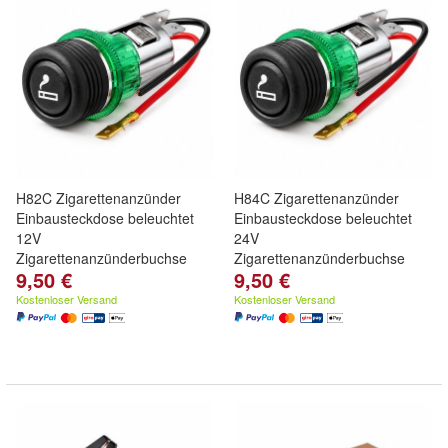
H82C Zigarettenanzünder
H84C Zigarettenanzünder
Einbausteckdose beleuchtet
Einbausteckdose beleuchtet
12V
24V
Zigarettenanzünderbuchse
Zigarettenanzünderbuchse
9,50 €
9,50 €
Kostenloser Versand
Kostenloser Versand