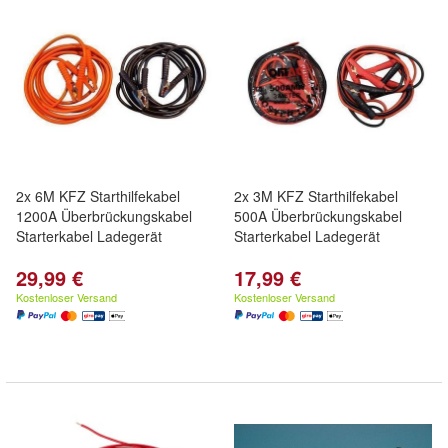
2x 6M KFZ Starthilfekabel
2x 3M KFZ Starthilfekabel
1200A Überbrückungskabel
500A Überbrückungskabel
Starterkabel Ladegerät
Starterkabel Ladegerät
29,99 €
17,99 €
Kostenloser Versand
Kostenloser Versand