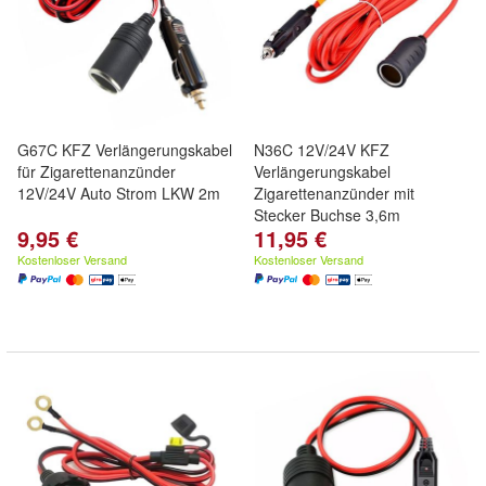
G67C KFZ Verlängerungskabel
N36C 12V/24V KFZ
für Zigarettenanzünder
Verlängerungskabel
12V/24V Auto Strom LKW 2m
Zigarettenanzünder mit
Stecker Buchse 3,6m
9,95 €
11,95 €
Kostenloser Versand
Kostenloser Versand