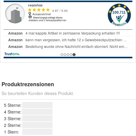
Produktrezensionen
So beurteilen Kunden dieses Produkt.
5 Sterne:
4 Sterne:
3 Sterne:
2 Sterne:
1 Stern: