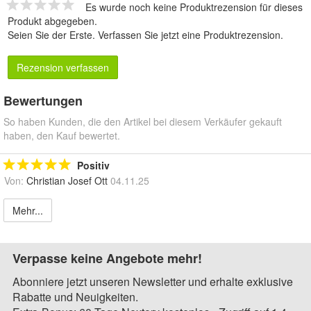
Es wurde noch keine Produktrezension für dieses
Produkt abgegeben.
Seien Sie der Erste.
Verfassen Sie jetzt eine Produktrezension
.
Rezension verfassen
Bewertungen
So haben Kunden, die den Artikel bei diesem Verkäufer gekauft
haben, den Kauf bewertet.
Positiv
Von:
Christian Josef Ott
04.11.25
Mehr...
Verpasse keine Angebote mehr!
Abonniere jetzt unseren Newsletter und erhalte exklusive
Rabatte und Neuigkeiten.