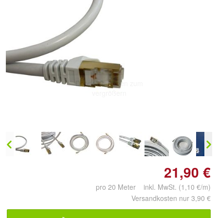
Doppelt antippen zum
vergrößern
21,90 €
pro 20 Meter inkl. MwSt. (1,10 €/m)
Versandkosten nur 3,90 €