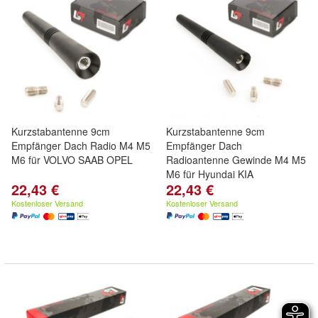
Kurzstabantenne 9cm
Kurzstabantenne 9cm
Empfänger Dach Radio M4 M5
Empfänger Dach
M6 für VOLVO SAAB OPEL
Radioantenne Gewinde M4 M5
M6 für Hyundai KIA
22,43 €
22,43 €
Kostenloser Versand
Kostenloser Versand