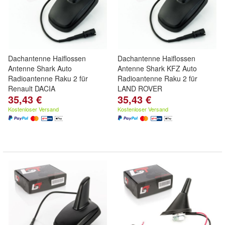
Dachantenne Haiflossen
Dachantenne Haiflossen
Antenne Shark Auto
Antenne Shark KFZ Auto
Radioantenne Raku 2 für
Radioantenne Raku 2 für
Renault DACIA
LAND ROVER
35,43 €
35,43 €
Kostenloser Versand
Kostenloser Versand