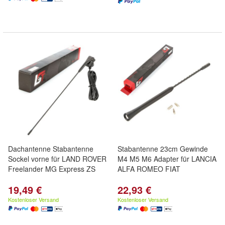
Dachantenne Stabantenne
Stabantenne 23cm Gewinde
Sockel vorne für LAND ROVER
M4 M5 M6 Adapter für LANCIA
Freelander MG Express ZS
ALFA ROMEO FIAT
19,49 €
22,93 €
Kostenloser Versand
Kostenloser Versand