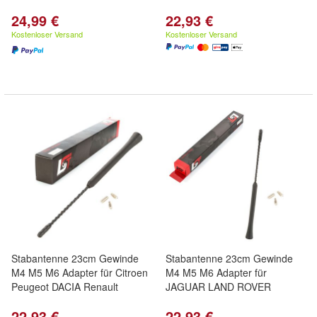
24,99 €
22,93 €
Kostenloser Versand
Kostenloser Versand
Stabantenne 23cm Gewinde
Stabantenne 23cm Gewinde
M4 M5 M6 Adapter für Citroen
M4 M5 M6 Adapter für
Peugeot DACIA Renault
JAGUAR LAND ROVER
22,93 €
22,93 €