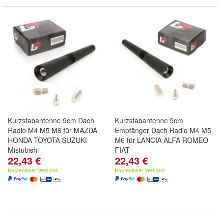
Kurzstabantenne 9cm Dach
Kurzstabantenne 9cm
Radio M4 M5 M6 für MAZDA
Empfänger Dach Radio M4 M5
HONDA TOYOTA SUZUKI
M6 für LANCIA ALFA ROMEO
Mistubishi
FIAT
22,43 €
22,43 €
Kostenloser Versand
Kostenloser Versand