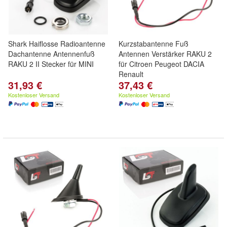
Shark Haiflosse Radioantenne
Kurzstabantenne Fuß
Dachantenne Antennenfuß
Antennen Verstärker RAKU 2
RAKU 2 II Stecker für MINI
für Citroen Peugeot DACIA
Renault
31,93 €
37,43 €
Kostenloser Versand
Kostenloser Versand