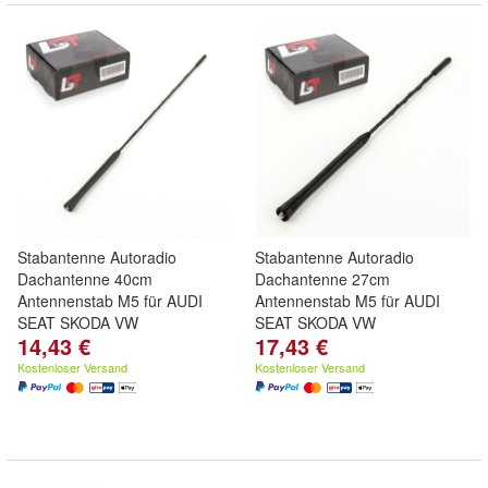
Stabantenne Autoradio
Stabantenne Autoradio
Dachantenne 40cm
Dachantenne 27cm
Antennenstab M5 für AUDI
Antennenstab M5 für AUDI
SEAT SKODA VW
SEAT SKODA VW
14,43 €
17,43 €
Kostenloser Versand
Kostenloser Versand