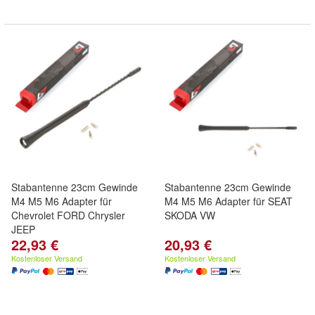
Stabantenne 23cm Gewinde
Stabantenne 23cm Gewinde
M4 M5 M6 Adapter für
M4 M5 M6 Adapter für SEAT
Chevrolet FORD Chrysler
SKODA VW
JEEP
22,93 €
20,93 €
Kostenloser Versand
Kostenloser Versand