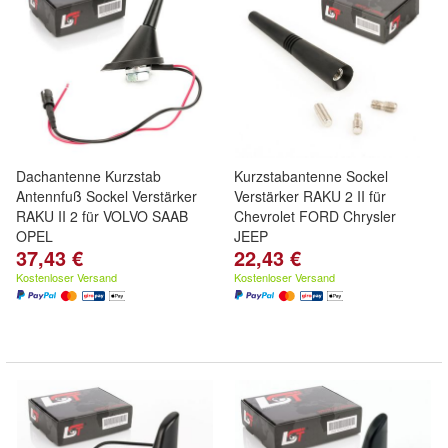
Dachantenne Kurzstab
Kurzstabantenne Sockel
Antennfuß Sockel Verstärker
Verstärker RAKU 2 II für
RAKU II 2 für VOLVO SAAB
Chevrolet FORD Chrysler
OPEL
JEEP
37,43 €
22,43 €
Kostenloser Versand
Kostenloser Versand