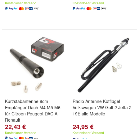
Kostenloser Versand
Kostenloser Versand
Kurzstabantenne 9cm
Radio Antenne Kotflügel
Empfänger Dach M4 M5 M6
Volkswagen VW Golf 2 Jetta 2
für Citroen Peugeot DACIA
19E alle Modelle
Renault
22,43 €
24,95 €
Kostenloser Versand
Kostenloser Versand