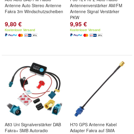
Antenne Auto Stereo Antenne
Antennenverstärker AM/FM
Fakra 3m Windschutzscheiben
Antenne Signal Verstärker
PKW
9,80 €
9,95 €
Kostenloser Versand
Kostenloser Versand
A83 Uni Signalverstärker DAB
H70 GPS Antenne Kabel
Fakra+ SMB Autoradio
Adapter Fakra auf SMA