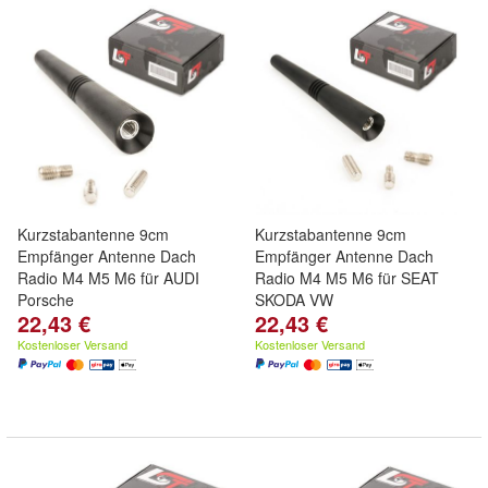
Kurzstabantenne 9cm
Kurzstabantenne 9cm
Empfänger Antenne Dach
Empfänger Antenne Dach
Radio M4 M5 M6 für AUDI
Radio M4 M5 M6 für SEAT
Porsche
SKODA VW
22,43 €
22,43 €
Kostenloser Versand
Kostenloser Versand