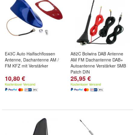
E43C Auto Haifischflossen
A82C Bolwins DAB Antenne
Antenne, Dachantenne AM /
AM FM Dachantenne DAB+
FM KFZ mit Verstärker
Autoantenne Verstärker SMB
Patch DIN
10,80 €
25,95 €
Kostenloser Versand
Kostenloser Versand