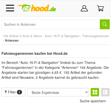
194 Artikel in
Auto & Motor
›
Auto: Hi-Fi & Navigation
›
Fahrzeugantennen
›
Antennen
Fahrzeugantennen kaufen bei Hood.de
Im Bereich "Auto: Hi-Fi & Navigation" findest du zum Thema
"Fahrzeugantennen" in der Kategorie "Antennen" 194 Angebote. Die
Angebote starten bei günstigen 4,65 €. 192 Artikel der gefunden
Artikel sind Neuware, 2 Angebote kannst du gebraucht kaufen.
Filter
1
Suche speichern