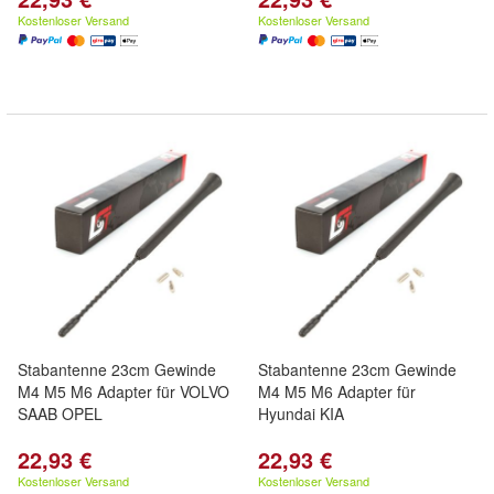
Kostenloser Versand
Kostenloser Versand
Stabantenne 23cm Gewinde
Stabantenne 23cm Gewinde
M4 M5 M6 Adapter für VOLVO
M4 M5 M6 Adapter für
SAAB OPEL
Hyundai KIA
22,93 €
22,93 €
Kostenloser Versand
Kostenloser Versand