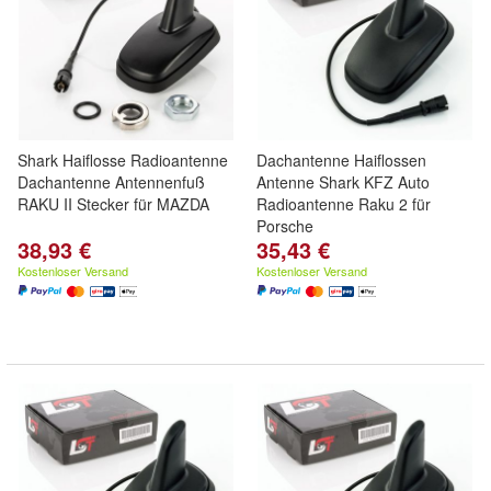
Shark Haiflosse Radioantenne
Dachantenne Haiflossen
Dachantenne Antennenfuß
Antenne Shark KFZ Auto
RAKU II Stecker für MAZDA
Radioantenne Raku 2 für
Porsche
38,93 €
35,43 €
Kostenloser Versand
Kostenloser Versand