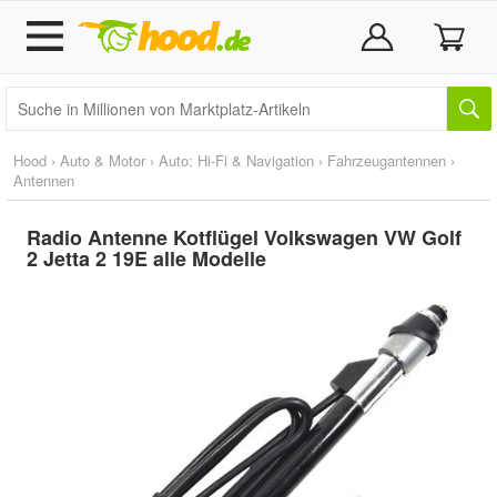
Hood
›
Auto & Motor
›
Auto: Hi-Fi & Navigation
›
Fahrzeugantennen
›
Antennen
Radio Antenne Kotflügel Volkswagen VW Golf
2 Jetta 2 19E alle Modelle