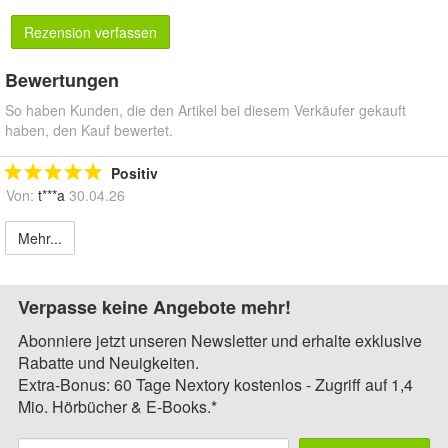
Rezension verfassen
Bewertungen
So haben Kunden, die den Artikel bei diesem Verkäufer gekauft
haben, den Kauf bewertet.
Positiv
Von:
t***a
30.04.26
Mehr...
Verpasse keine Angebote mehr!
Abonniere jetzt unseren Newsletter und erhalte exklusive
Rabatte und Neuigkeiten.
Extra-Bonus: 60 Tage Nextory kostenlos - Zugriff auf 1,4
Mio. Hörbücher & E-Books.*