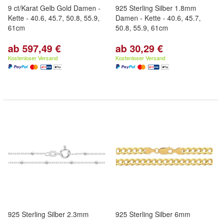
9 ct/Karat Gelb Gold Damen -
925 Sterling Silber 1.8mm
Kette - 40.6, 45.7, 50.8, 55.9,
Damen - Kette - 40.6, 45.7,
61cm
50.8, 55.9, 61cm
ab 597,49 €
ab 30,29 €
Kostenloser Versand
Kostenloser Versand
925 Sterling Silber 2.3mm
925 Sterling Silber 6mm