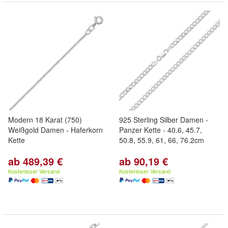
Modern 18 Karat (750)
925 Sterling Silber Damen -
Weißgold Damen - Haferkorn
Panzer Kette - 40.6, 45.7,
Kette
50.8, 55.9, 61, 66, 76.2cm
ab 489,39 €
ab 90,19 €
Kostenloser Versand
Kostenloser Versand