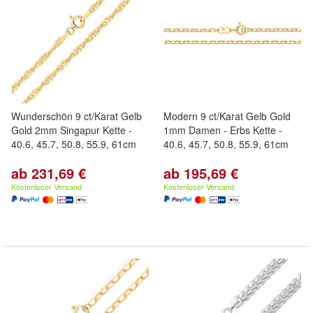
Wunderschön 9 ct/Karat Gelb
Modern 9 ct/Karat Gelb Gold
Gold 2mm Singapur Kette -
1mm Damen - Erbs Kette -
40.6, 45.7, 50.8, 55.9, 61cm
40.6, 45.7, 50.8, 55.9, 61cm
ab 231,69 €
ab 195,69 €
Kostenloser Versand
Kostenloser Versand