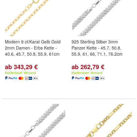
Modern 9 ct/Karat Gelb Gold
925 Sterling Silber 3mm
2mm Damen - Erbs Kette -
Panzer Kette - 45.7, 50.8,
40.6, 45.7, 50.8, 55.9, 61cm
55.9, 61, 66, 71.1, 76.2cm
ab 343,29 €
ab 262,79 €
Kostenloser Versand
Kostenloser Versand