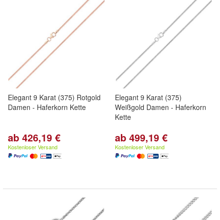
Elegant 9 Karat (375) Rotgold
Elegant 9 Karat (375)
Damen - Haferkorn Kette
Weißgold Damen - Haferkorn
Kette
ab 426,19 €
ab 499,19 €
Kostenloser Versand
Kostenloser Versand