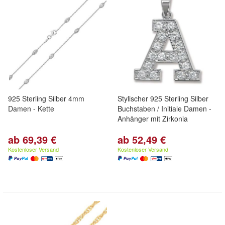
925 Sterling Silber 4mm
Stylischer 925 Sterling Silber
Damen - Kette
Buchstaben / Initiale Damen -
Anhänger mit Zirkonia
ab 69,39 €
ab 52,49 €
Kostenloser Versand
Kostenloser Versand