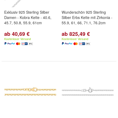
Exklusiv 925 Sterling Silber
Wunderschön 925 Sterling
Damen - Kobra Kette - 40.6,
Silber Erbs Kette mit Zirkonia -
45.7, 50.8, 55.9, 61cm
55.9, 61, 66, 71.1, 76.2cm
ab 40,69 €
ab 825,49 €
Kostenloser Versand
Kostenloser Versand