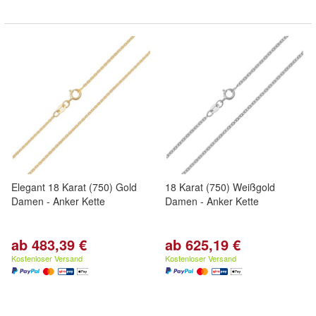
Elegant 18 Karat (750) Gold
18 Karat (750) Weißgold
Damen - Anker Kette
Damen - Anker Kette
ab 483,39 €
ab 625,19 €
Kostenloser Versand
Kostenloser Versand