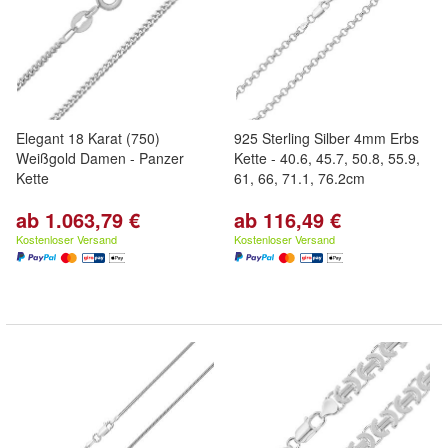
Elegant 18 Karat (750)
925 Sterling Silber 4mm Erbs
Weißgold Damen - Panzer
Kette - 40.6, 45.7, 50.8, 55.9,
Kette
61, 66, 71.1, 76.2cm
ab 1.063,79 €
ab 116,49 €
Kostenloser Versand
Kostenloser Versand