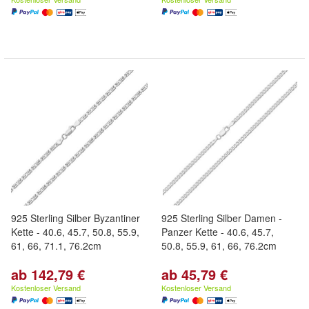
925 Sterling Silber Byzantiner
925 Sterling Silber Damen -
Kette - 40.6, 45.7, 50.8, 55.9,
Panzer Kette - 40.6, 45.7,
61, 66, 71.1, 76.2cm
50.8, 55.9, 61, 66, 76.2cm
ab 142,79 €
ab 45,79 €
Kostenloser Versand
Kostenloser Versand