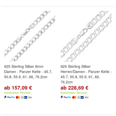
925 Sterling Silber 8mm
925 Sterling Silber
Damen - Panzer Kette - 45.7,
Herren/Damen - Panzer Kette -
50.8, 55.9, 61, 66, 76.2cm
45.7, 50.8, 55.9, 61, 66,
76.2cm
ab 157,09 €
ab 228,69 €
Kostenloser Versand
Kostenloser Versand