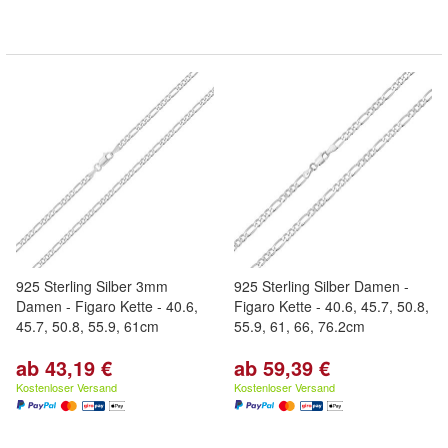
925 Sterling Silber 3mm
925 Sterling Silber Damen -
Damen - Figaro Kette - 40.6,
Figaro Kette - 40.6, 45.7, 50.8,
45.7, 50.8, 55.9, 61cm
55.9, 61, 66, 76.2cm
ab 43,19 €
ab 59,39 €
Kostenloser Versand
Kostenloser Versand