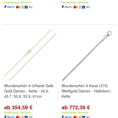
Kostenloser Versand
Kostenloser Versand
Wunderschön 9 ct/Karat Gelb
Wunderschön 9 Karat (375)
Gold Damen - Kette - 40.6,
Weißgold Damen - Haferkorn
45.7, 50.8, 55.9, 61cm
Kette
ab 354,59 €
ab 772,39 €
Kostenloser Versand
Kostenloser Versand