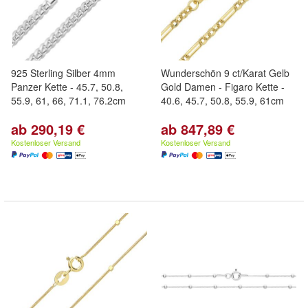
925 Sterling Silber 4mm
Wunderschön 9 ct/Karat Gelb
Panzer Kette - 45.7, 50.8,
Gold Damen - Figaro Kette -
55.9, 61, 66, 71.1, 76.2cm
40.6, 45.7, 50.8, 55.9, 61cm
ab 290,19 €
ab 847,89 €
Kostenloser Versand
Kostenloser Versand