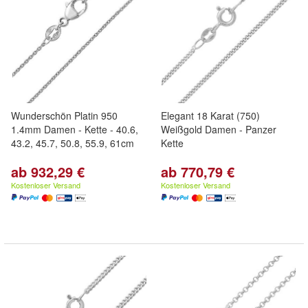
Wunderschön Platin 950
Elegant 18 Karat (750)
1.4mm Damen - Kette - 40.6,
Weißgold Damen - Panzer
43.2, 45.7, 50.8, 55.9, 61cm
Kette
ab 932,29 €
ab 770,79 €
Kostenloser Versand
Kostenloser Versand