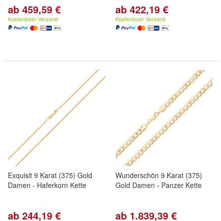
ab 459,59 €
ab 422,19 €
Kostenloser Versand
Kostenloser Versand
Exquisit 9 Karat (375) Gold
Wunderschön 9 Karat (375)
Damen - Haferkorn Kette
Gold Damen - Panzer Kette
ab 244,19 €
ab 1.839,39 €