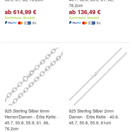
76.2cm
ab 614,99 €
ab 136,49 €
Kostenloser Versand
Kostenloser Versand
925 Sterling Silber 6mm
925 Sterling Silber 2mm
Herren/Damen - Erbs Kette -
Damen - Erbs Kette - 40.6,
45.7, 50.8, 55.9, 61, 66,
45.7, 50.8, 55.9, 61cm
76.2cm