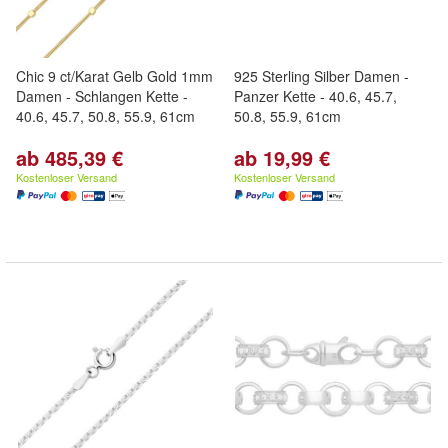
Chic 9 ct/Karat Gelb Gold 1mm
925 Sterling Silber Damen -
Damen - Schlangen Kette -
Panzer Kette - 40.6, 45.7,
40.6, 45.7, 50.8, 55.9, 61cm
50.8, 55.9, 61cm
ab 485,39 €
ab 19,99 €
Kostenloser Versand
Kostenloser Versand