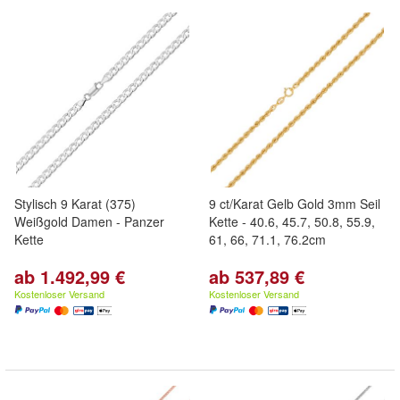
Stylisch 9 Karat (375)
9 ct/Karat Gelb Gold 3mm Seil
Weißgold Damen - Panzer
Kette - 40.6, 45.7, 50.8, 55.9,
Kette
61, 66, 71.1, 76.2cm
ab 1.492,99 €
ab 537,89 €
Kostenloser Versand
Kostenloser Versand