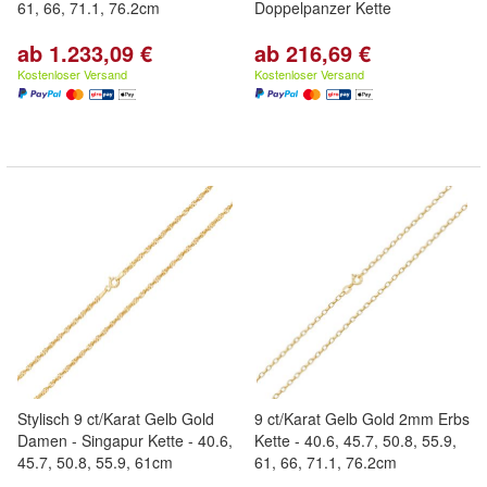
61, 66, 71.1, 76.2cm
Doppelpanzer Kette
ab 1.233,09 €
ab 216,69 €
Kostenloser Versand
Kostenloser Versand
Stylisch 9 ct/Karat Gelb Gold
9 ct/Karat Gelb Gold 2mm Erbs
Damen - Singapur Kette - 40.6,
Kette - 40.6, 45.7, 50.8, 55.9,
45.7, 50.8, 55.9, 61cm
61, 66, 71.1, 76.2cm