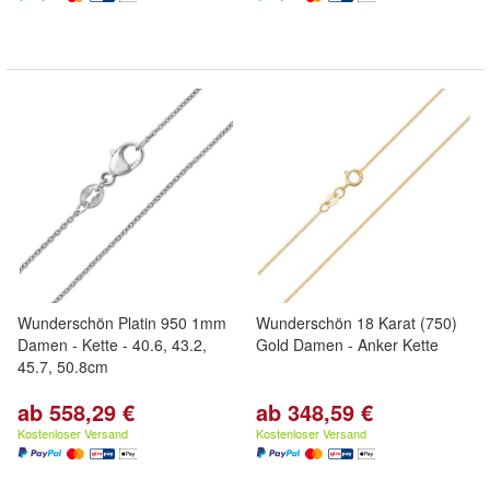
Wunderschön Platin 950 1mm
Wunderschön 18 Karat (750)
Damen - Kette - 40.6, 43.2,
Gold Damen - Anker Kette
45.7, 50.8cm
ab 558,29 €
ab 348,59 €
Kostenloser Versand
Kostenloser Versand