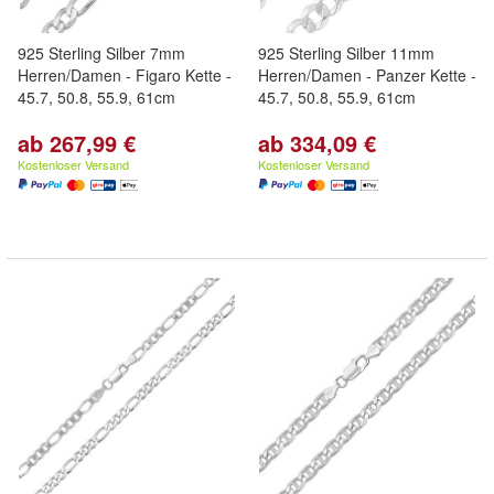
925 Sterling Silber 7mm
925 Sterling Silber 11mm
Herren/Damen - Figaro Kette -
Herren/Damen - Panzer Kette -
45.7, 50.8, 55.9, 61cm
45.7, 50.8, 55.9, 61cm
ab 267,99 €
ab 334,09 €
Kostenloser Versand
Kostenloser Versand