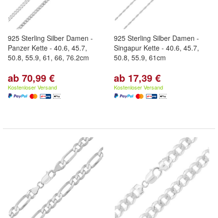
925 Sterling Silber Damen -
925 Sterling Silber Damen -
Panzer Kette - 40.6, 45.7,
Singapur Kette - 40.6, 45.7,
50.8, 55.9, 61, 66, 76.2cm
50.8, 55.9, 61cm
ab 70,99 €
ab 17,39 €
Kostenloser Versand
Kostenloser Versand