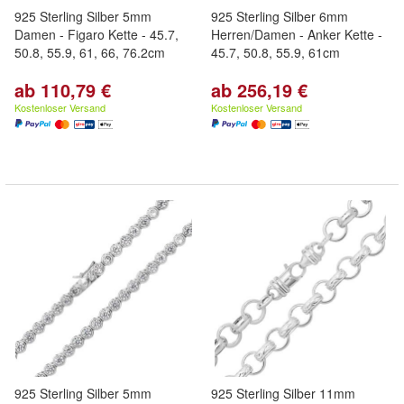
925 Sterling Silber 5mm
925 Sterling Silber 6mm
Damen - Figaro Kette - 45.7,
Herren/Damen - Anker Kette -
50.8, 55.9, 61, 66, 76.2cm
45.7, 50.8, 55.9, 61cm
ab 110,79 €
ab 256,19 €
Kostenloser Versand
Kostenloser Versand
925 Sterling Silber 5mm
925 Sterling Silber 11mm