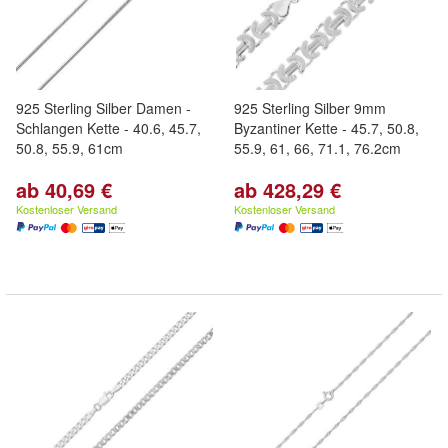
925 Sterling Silber Damen -
925 Sterling Silber 9mm
Schlangen Kette - 40.6, 45.7,
Byzantiner Kette - 45.7, 50.8,
50.8, 55.9, 61cm
55.9, 61, 66, 71.1, 76.2cm
ab 40,69 €
ab 428,29 €
Kostenloser Versand
Kostenloser Versand