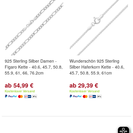
925 Sterling Silber Damen -
Wunderschön 925 Sterling
Figaro Kette - 40.6, 45.7, 50.8,
Silber Haferkorn Kette - 40.6,
55.9, 61, 66, 76.2cm
45.7, 50.8, 55.9, 61cm
ab 54,99 €
ab 29,39 €
Kostenloser Versand
Kostenloser Versand