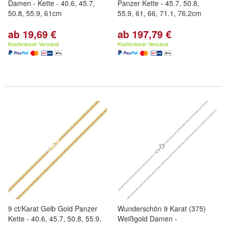
Damen - Kette - 40.6, 45.7,
Panzer Kette - 45.7, 50.8,
50.8, 55.9, 61cm
55.9, 61, 66, 71.1, 76.2cm
ab 19,69 €
ab 197,79 €
Kostenloser Versand
Kostenloser Versand
9 ct/Karat Gelb Gold Panzer
Wunderschön 9 Karat (375)
Kette - 40.6, 45.7, 50.8, 55.9,
Weißgold Damen -