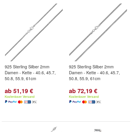
925 Sterling Silber 2mm
925 Sterling Silber 2mm
Damen - Kette - 40.6, 45.7,
Damen - Kette - 40.6, 45.7,
50.8, 55.9, 61cm
50.8, 55.9, 61cm
ab 51,19 €
ab 72,19 €
Kostenloser Versand
Kostenloser Versand