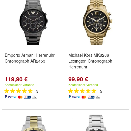
Emporio Armani Herrenuhr
Michael Kors MK8286
Chronograph AR2453
Lexington Chronograph
Herrenuhr
119,90 €
99,90 €
Kostenloser Versand
Kostenloser Versand
3
5