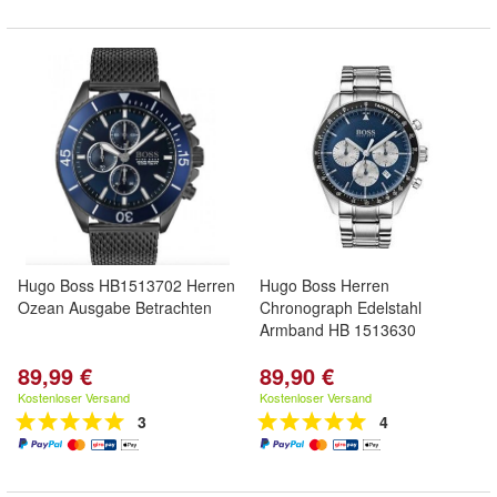
Hugo Boss HB1513702 Herren
Hugo Boss Herren
Ozean Ausgabe Betrachten
Chronograph Edelstahl
Armband HB 1513630
89,99 €
89,90 €
Kostenloser Versand
Kostenloser Versand
3
4