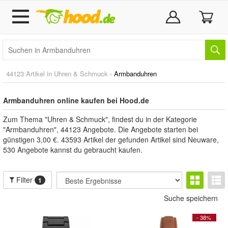
44123 Artikel in
Uhren & Schmuck
›
Armbanduhren
Armbanduhren online kaufen bei Hood.de
Zum Thema "Uhren & Schmuck", findest du in der Kategorie
"Armbanduhren", 44123 Angebote. Die Angebote starten bei
günstigen 3,00 €. 43593 Artikel der gefunden Artikel sind Neuware,
530 Angebote kannst du gebraucht kaufen.
Filter
1
Suche speichern
- 38%