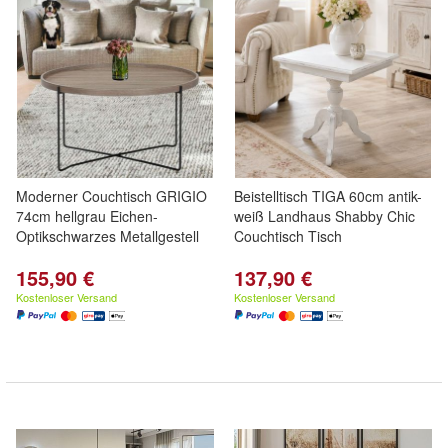
Moderner Couchtisch GRIGIO
Beistelltisch TIGA 60cm antik-
74cm hellgrau Eichen-
weiß Landhaus Shabby Chic
Optikschwarzes Metallgestell
Couchtisch Tisch
155,90 €
137,90 €
Kostenloser Versand
Kostenloser Versand