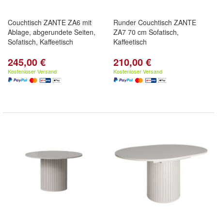
Couchtisch ZANTE ZA6 mit
Runder Couchtisch ZANTE
Ablage, abgerundete Seiten,
ZA7 70 cm Sofatisch,
Sofatisch, Kaffeetisch
Kaffeetisch
245,00 €
210,00 €
Kostenloser Versand
Kostenloser Versand