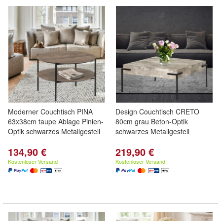
Moderner Couchtisch PINA
Design Couchtisch CRETO
63x38cm taupe Ablage Pinien-
80cm grau Beton-Optik
Optik schwarzes Metallgestell
schwarzes Metallgestell
134,90 €
219,90 €
Kostenloser Versand
Kostenloser Versand