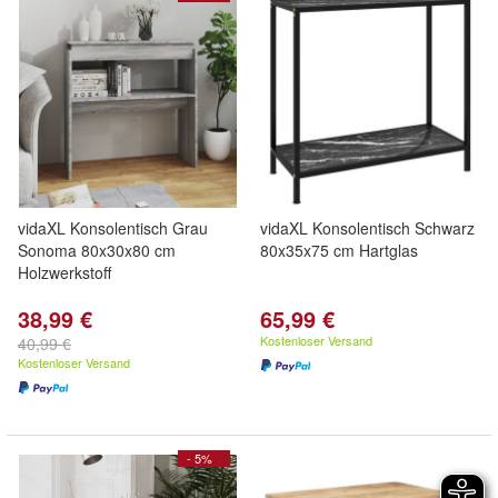
vidaXL Konsolentisch Grau
vidaXL Konsolentisch Schwarz
Sonoma 80x30x80 cm
80x35x75 cm Hartglas
Holzwerkstoff
38,99 €
65,99 €
Kostenloser Versand
40,99 €
Kostenloser Versand
- 5%