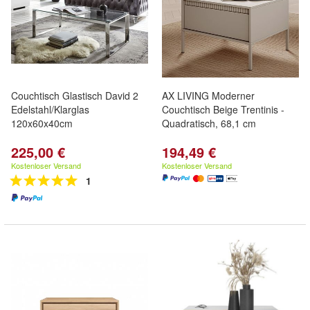
Couchtisch Glastisch David 2
AX LIVING Moderner
Edelstahl/Klarglas
Couchtisch Beige Trentinis -
120x60x40cm
Quadratisch, 68,1 cm
225,00 €
194,49 €
Kostenloser Versand
Kostenloser Versand
1