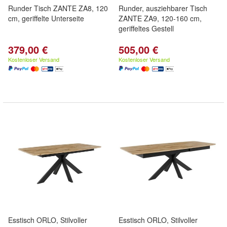
Runder Tisch ZANTE ZA8, 120
Runder, ausziehbarer Tisch
cm, geriffelte Unterseite
ZANTE ZA9, 120-160 cm,
geriffeltes Gestell
379,00 €
505,00 €
Kostenloser Versand
Kostenloser Versand
Esstisch ORLO, Stilvoller
Esstisch ORLO, Stilvoller