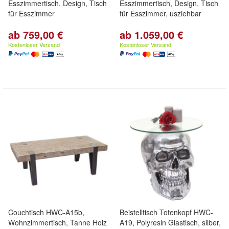
Esszimmertisch, Design, Tisch
Esszimmertisch, Design, Tisch
für Esszimmer
für Esszimmer, usziehbar
ab 759,00 €
ab 1.059,00 €
Kostenloser Versand
Kostenloser Versand
Couchtisch HWC-A15b,
Beistelltisch Totenkopf HWC-
Wohnzimmertisch, Tanne Holz
A19, Polyresin Glastisch, silber,