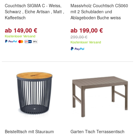
Couchtisch SIGMA C - Weiss,
Massivholz Couchtisch CS060
Schwarz , Eiche Artisan , Matt ,
mit 2 Schubladen und
Kaffeetisch
Ablageboden Buche weiss
ab 149,00 €
ab 199,00 €
Kostenloser Versand
299,00 €
Kostenloser Versand
Beistelltisch mit Stauraum
Garten Tisch Terrassentisch