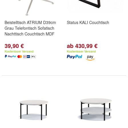
Beistelltisch ATRIUM D39cm
Status KALI Couchtisch
Grau Telefontisch Sofatisch
Nachttisch Couchtisch MDF
39,90 €
ab 430,99 €
Kostenloser Versand
Kostenloser Versand