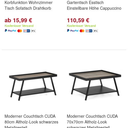
Korbfunktion Wohnzimmer
Gartentisch Esstisch
Tisch Sofatisch Drahtkorb
Einstellbare Höhe Cappuccino
ab 15,99 €
110,59 €
Kostenloser Versand
Kostenloser Versand
Moderner Couchtisch CUDA
Moderner Couchtisch CUDA
80cm Altholz-Look schwarzes
70x70cm Altholz-Look
Metallgestell
schwarzes Metallgestell