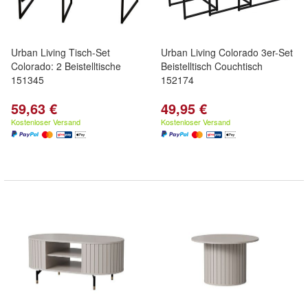
Urban Living Tisch-Set
Urban Living Colorado 3er-Set
Colorado: 2 Beistelltische
Beistelltisch Couchtisch
151345
152174
59,63 €
49,95 €
Kostenloser Versand
Kostenloser Versand