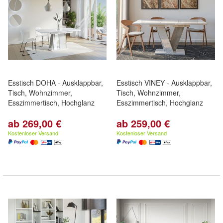
Esstisch DOHA - Ausklappbar,
Esstisch VINEY - Ausklappbar,
Tisch, Wohnzimmer,
Tisch, Wohnzimmer,
Esszimmertisch, Hochglanz
Esszimmertisch, Hochglanz
ab 269,00 €
ab 259,00 €
Kostenloser Versand
Kostenloser Versand