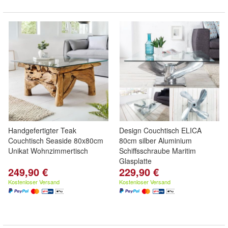
Handgefertigter Teak
Design Couchtisch ELICA
Couchtisch Seaside 80x80cm
80cm silber Aluminium
Unikat Wohnzimmertisch
Schiffsschraube Maritim
Glasplatte
249,90 €
229,90 €
Kostenloser Versand
Kostenloser Versand