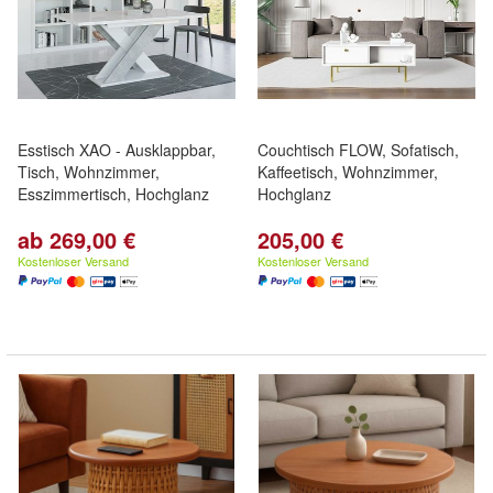
Esstisch XAO - Ausklappbar,
Couchtisch FLOW, Sofatisch,
Tisch, Wohnzimmer,
Kaffeetisch, Wohnzimmer,
Esszimmertisch, Hochglanz
Hochglanz
ab 269,00 €
205,00 €
Kostenloser Versand
Kostenloser Versand