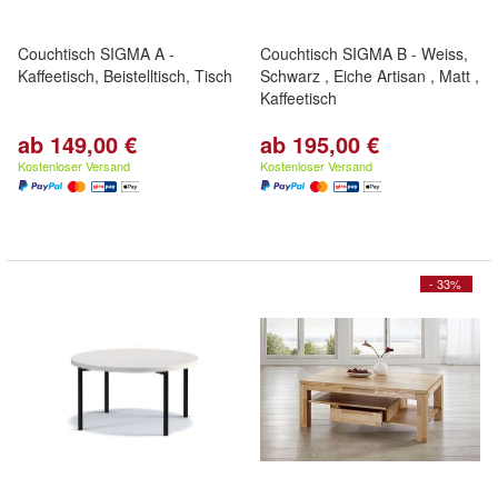
Couchtisch SIGMA A -
Couchtisch SIGMA B - Weiss,
Kaffeetisch, Beistelltisch, Tisch
Schwarz , Eiche Artisan , Matt ,
Kaffeetisch
ab 149,00 €
ab 195,00 €
Kostenloser Versand
Kostenloser Versand
- 33%