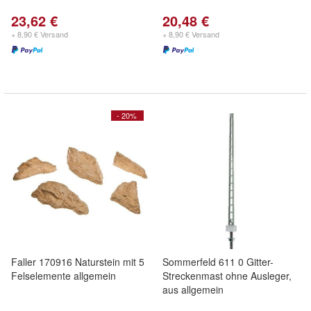
23,62 €
20,48 €
+ 8,90 € Versand
+ 8,90 € Versand
- 20%
Faller 170916 Naturstein mit 5
Sommerfeld 611 0 Gitter-
Felselemente allgemein
Streckenmast ohne Ausleger,
aus allgemein