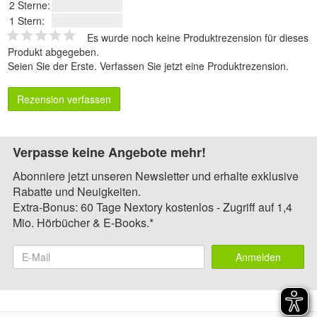
2 Sterne:
1 Stern:
Es wurde noch keine Produktrezension für dieses
Produkt abgegeben.
Seien Sie der Erste.
Verfassen Sie jetzt eine Produktrezension
.
Rezension verfassen
Verpasse keine Angebote mehr!
Abonniere jetzt unseren Newsletter und erhalte exklusive
Rabatte und Neuigkeiten.
Extra-Bonus: 60 Tage Nextory kostenlos - Zugriff auf 1,4
Mio. Hörbücher & E-Books.*
Anmelden