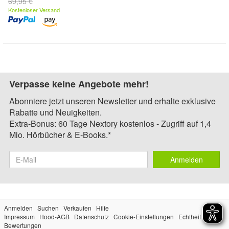
69,95 €
Kostenloser Versand
Verpasse keine Angebote mehr!
Abonniere jetzt unseren Newsletter und erhalte exklusive
Rabatte und Neuigkeiten.
Extra-Bonus: 60 Tage Nextory kostenlos - Zugriff auf 1,4
Mio. Hörbücher & E-Books.*
Anmelden
Anmelden
Suchen
Verkaufen
Hilfe
Impressum
Hood-AGB
Datenschutz
Cookie-Einstellungen
Echtheit der
Bewertungen