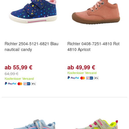
Richter 2504-5121-6821 Blau
Richter 0408-7251-4810 Rot
nautical/ candy
4810 Apricot
ab 55,99 €
ab 49,99 €
Kostenloser Versand
64,99 €
Kostenloser Versand