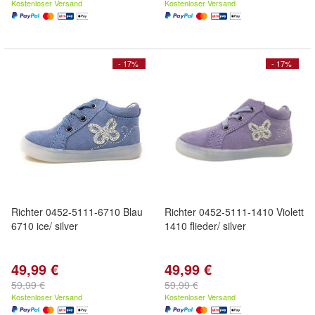
Kostenloser Versand
Kostenloser Versand
- 17%
- 17%
Richter 0452-5111-6710 Blau
Richter 0452-5111-1410 Violett
6710 ice/ silver
1410 flieder/ silver
49,99 €
49,99 €
59,99 €
59,99 €
Kostenloser Versand
Kostenloser Versand