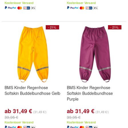
Kostenloser Versand
Kostenloser Versand
- 21%
- 21%
BMS Kinder Regenhose
BMS Kinder Regenhose
Softskin Buddelbundhose Gelb
Softskin Buddelbundhose
Purple
ab 31,49 €
ab 31,49 €
(31,49 €/)
(31,49 €/)
39,95 €
39,95 €
Kostenloser Versand
Kostenloser Versand