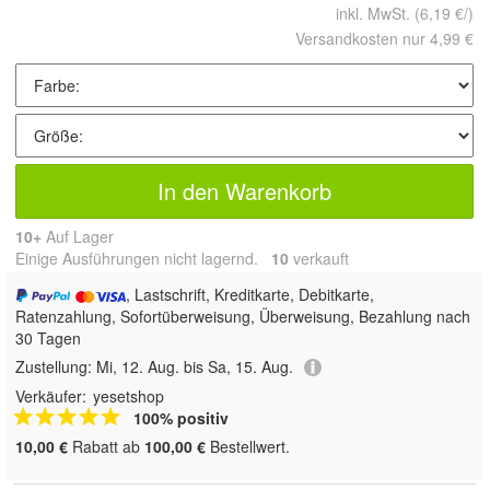
inkl. MwSt.
(6,19 €/)
Versandkosten nur 4,99 €
In den Warenkorb
10+
Auf Lager
Einige Ausführungen nicht lagernd.
10
 verkauft
, Lastschrift, Kreditkarte, Debitkarte,
Ratenzahlung, Sofortüberweisung, Überweisung, Bezahlung nach
30 Tagen
Zustellung:
Mi, 12. Aug. bis Sa, 15. Aug.
Verkäufer:
yesetshop
100% positiv
10,00 €
Rabatt ab
100,00 €
Bestellwert.