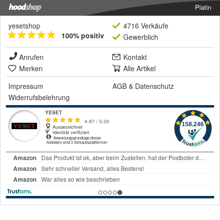
Platin
yesetshop
4716 Verkäufe
100% positiv
Gewerblich
Anrufen
Kontakt
Merken
Alle Artikel
Impressum
AGB
&
Datenschutz
Widerrufsbelehrung