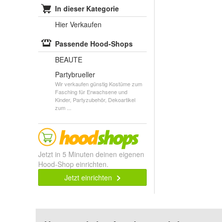
In dieser Kategorie
Hier Verkaufen
Passende Hood-Shops
BEAUTE
Partybrueller
Wir verkaufen günstig Kostüme zum
Fasching für Erwachsene und
Kinder, Partyzubehör, Dekoartikel
zum ...
Jetzt in 5 Minuten deinen eigenen
Hood-Shop einrichten.
Jetzt einrichten