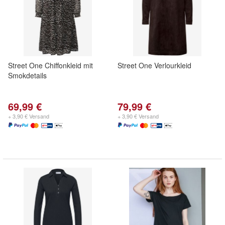
Street One Chiffonkleid mit
Street One Verlourkleid
Smokdetails
69,99 €
79,99 €
+ 3,90 € Versand
+ 3,90 € Versand