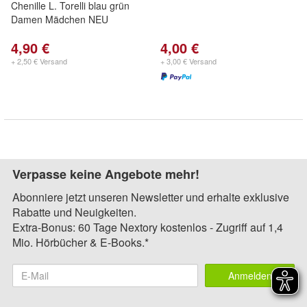
Chenille L. Torelli blau grün
Damen Mädchen NEU
4,90 €
4,00 €
+ 2,50 € Versand
+ 3,00 € Versand
Verpasse keine Angebote mehr!
Abonniere jetzt unseren Newsletter und erhalte exklusive
Rabatte und Neuigkeiten.
Extra-Bonus: 60 Tage Nextory kostenlos - Zugriff auf 1,4
Mio. Hörbücher & E-Books.*
Anmelden