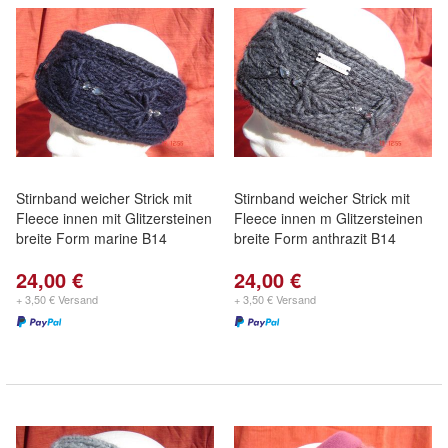
Stirnband weicher Strick mit
Stirnband weicher Strick mit
Fleece innen mit Glitzersteinen
Fleece innen m Glitzersteinen
breite Form marine B14
breite Form anthrazit B14
24,00 €
24,00 €
+ 3,50 € Versand
+ 3,50 € Versand