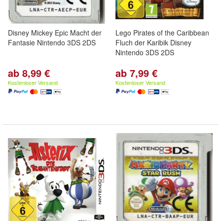
Disney Mickey Epic Macht der
Lego Pirates of the Caribbean
Fantasie Nintendo 3DS 2DS
Fluch der Karibik Disney
Nintendo 3DS 2DS
ab 8,99 €
ab 7,99 €
Kostenloser Versand
Kostenloser Versand