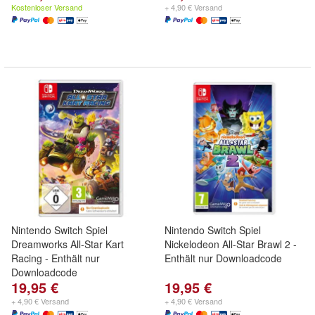
Kostenloser Versand
+ 4,90 € Versand
Nintendo Switch Spiel
Nintendo Switch Spiel
Dreamworks All-Star Kart
Nickelodeon All-Star Brawl 2 -
Racing - Enthält nur
Enthält nur Downloadcode
Downloadcode
19,95 €
19,95 €
+ 4,90 € Versand
+ 4,90 € Versand