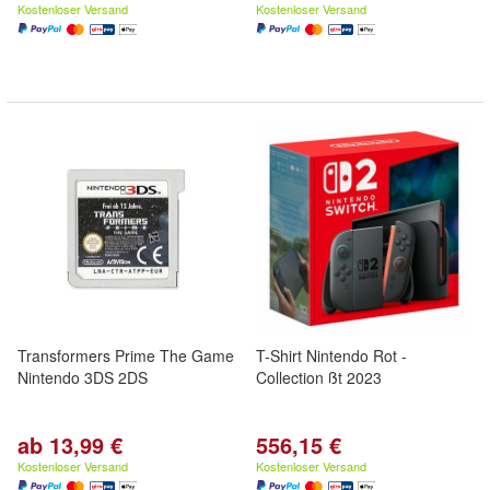
Kostenloser Versand
Kostenloser Versand
Transformers Prime The Game
T-Shirt Nintendo Rot -
Nintendo 3DS 2DS
Collection ßt 2023
ab 13,99 €
556,15 €
Kostenloser Versand
Kostenloser Versand