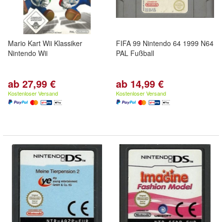
Mario Kart Wii Klassiker
FIFA 99 Nintendo 64 1999 N64
Nintendo Wii
PAL Fußball
ab 27,99 €
ab 14,99 €
Kostenloser Versand
Kostenloser Versand