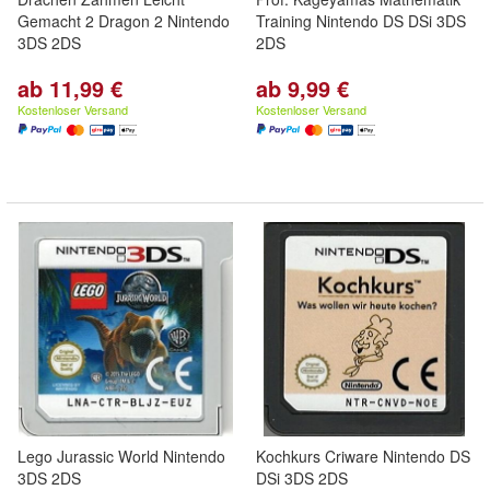
Gemacht 2 Dragon 2 Nintendo
Training Nintendo DS DSi 3DS
3DS 2DS
2DS
ab 11,99 €
ab 9,99 €
Kostenloser Versand
Kostenloser Versand
Lego Jurassic World Nintendo
Kochkurs Criware Nintendo DS
3DS 2DS
DSi 3DS 2DS