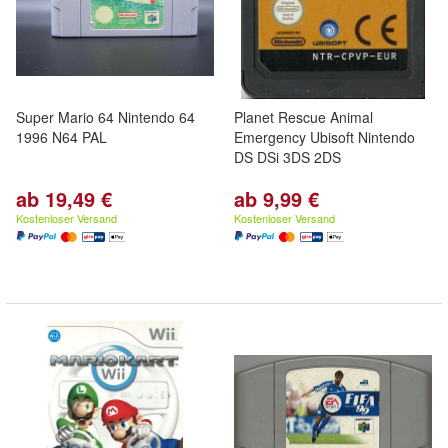
Super Mario 64 Nintendo 64
Planet Rescue Animal
1996 N64 PAL
Emergency Ubisoft Nintendo
DS DSi 3DS 2DS
ab 19,49 €
ab 9,99 €
Kostenloser Versand
Kostenloser Versand