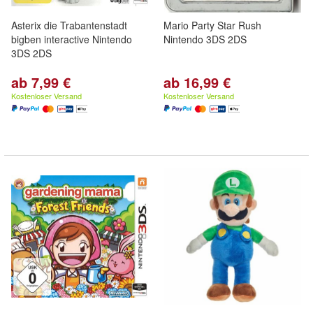
Asterix die Trabantenstadt
Mario Party Star Rush
bigben interactive Nintendo
Nintendo 3DS 2DS
3DS 2DS
ab 7,99 €
ab 16,99 €
Kostenloser Versand
Kostenloser Versand