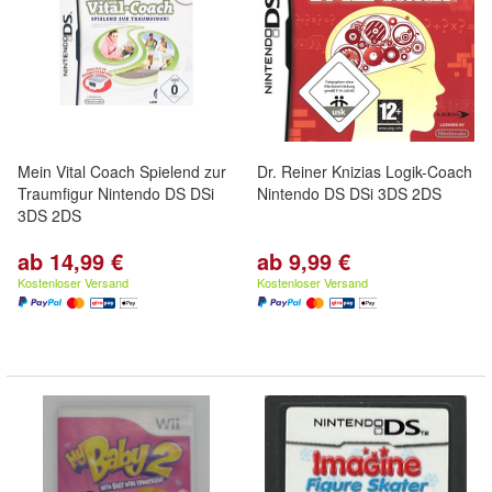
Mein Vital Coach Spielend zur
Dr. Reiner Knizias Logik-Coach
Traumfigur Nintendo DS DSi
Nintendo DS DSi 3DS 2DS
3DS 2DS
ab 14,99 €
ab 9,99 €
Kostenloser Versand
Kostenloser Versand