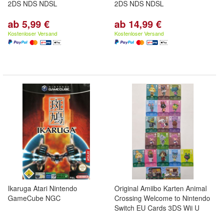
2DS NDS NDSL
2DS NDS NDSL
ab 5,99 €
ab 14,99 €
Kostenloser Versand
Kostenloser Versand
Ikaruga Atari Nintendo
Original Amiibo Karten Animal
GameCube NGC
Crossing Welcome to Nintendo
Switch EU Cards 3DS Wii U