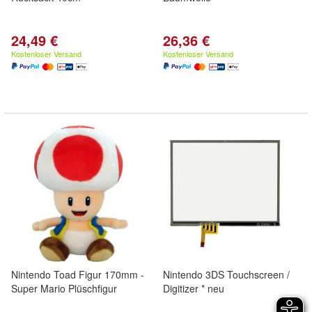
24,49 €
26,36 €
Kostenloser Versand
Kostenloser Versand
Nintendo Toad Figur 170mm -
Nintendo 3DS Touchscreen /
Super Mario Plüschfigur
Digitizer * neu