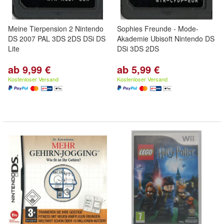
Meine Tierpension 2 Nintendo
Sophies Freunde - Mode-
DS 2007 PAL 3DS 2DS DSi DS
Akademie Ubisoft Nintendo DS
Lite
DSi 3DS 2DS
ab 9,99 €
ab 5,99 €
Kostenloser Versand
Kostenloser Versand