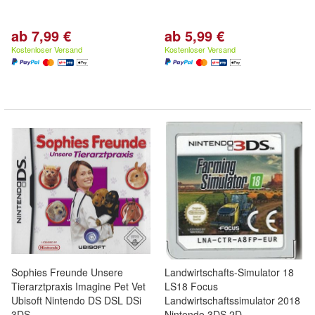
ab 7,99 €
ab 5,99 €
Kostenloser Versand
Kostenloser Versand
Sophies Freunde Unsere
Landwirtschafts-Simulator 18
Tierarztpraxis Imagine Pet Vet
LS18 Focus
Ubisoft Nintendo DS DSL DSi
Landwirtschaftssimulator 2018
3DS
Nintendo 3DS 2D