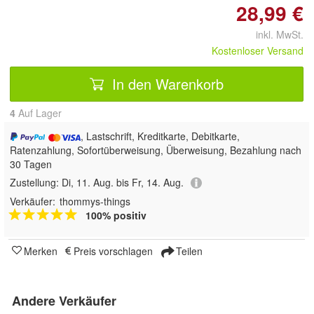
28,99 €
inkl. MwSt.
Kostenloser Versand
In den Warenkorb
4
Auf Lager
, Lastschrift, Kreditkarte, Debitkarte,
Ratenzahlung, Sofortüberweisung, Überweisung, Bezahlung nach
30 Tagen
Zustellung:
Di, 11. Aug. bis Fr, 14. Aug.
Verkäufer:
thommys-things
100% positiv
Merken
Preis vorschlagen
Teilen
Andere Verkäufer