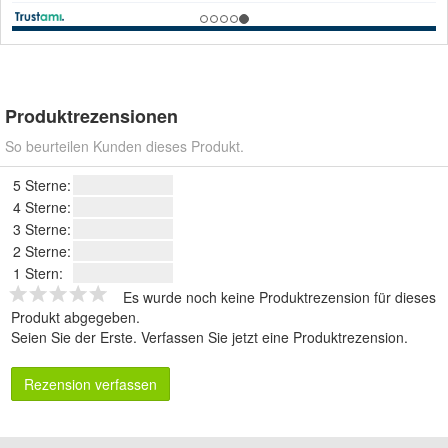
Produktrezensionen
So beurteilen Kunden dieses Produkt.
5 Sterne:
4 Sterne:
3 Sterne:
2 Sterne:
1 Stern:
Es wurde noch keine Produktrezension für dieses
Produkt abgegeben.
Seien Sie der Erste.
Verfassen Sie jetzt eine Produktrezension
.
Rezension verfassen