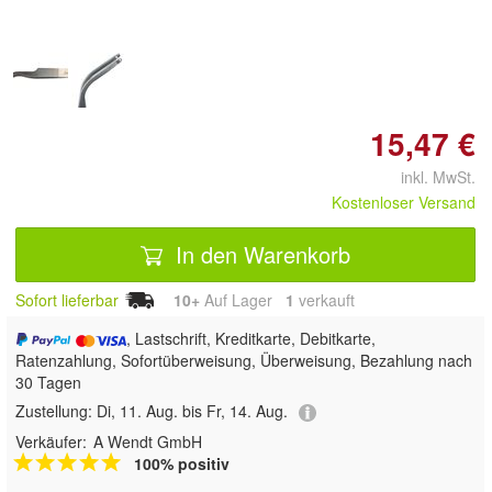
15,47 €
inkl. MwSt.
Kostenloser Versand
In den Warenkorb
Sofort lieferbar
10+
Auf Lager
1
 verkauft
, Lastschrift, Kreditkarte, Debitkarte,
Ratenzahlung, Sofortüberweisung, Überweisung, Bezahlung nach
30 Tagen
Zustellung:
Di, 11. Aug. bis Fr, 14. Aug.
Verkäufer:
A Wendt GmbH
100% positiv