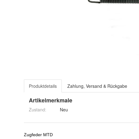
Produktdetails
Zahlung, Versand & Rückgabe
Artikelmerkmale
Zustand:
Neu