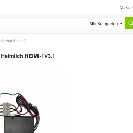
Verkauf
Alle Kategorien
ndschutzbedarf
 Heimlich HEIMI-1V3.1