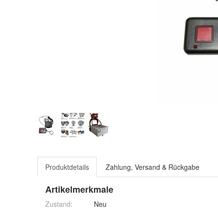
Produktdetails
Zahlung, Versand & Rückgabe
Artikelmerkmale
Zustand:
Neu