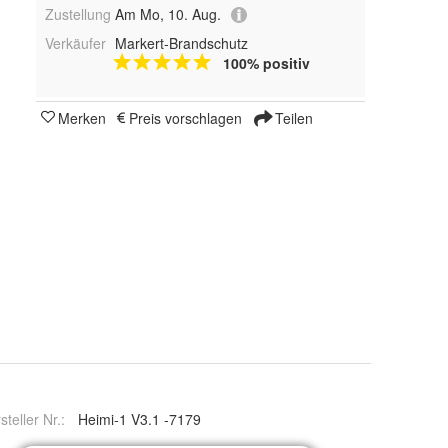
Zustellung
Am Mo, 10. Aug.
Verkäufer
Markert-Brandschutz
100% positiv
Merken
Preis vorschlagen
Teilen
steller Nr.:
Heimi-1 V3.1 -7179