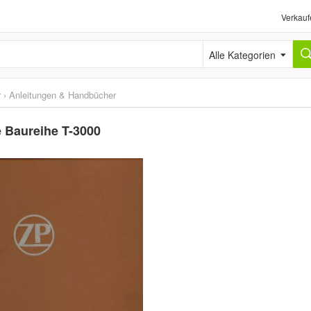
Verkauf
Alle Kategorien
r
›
Anleitungen & Handbücher
 Baureihe T-3000