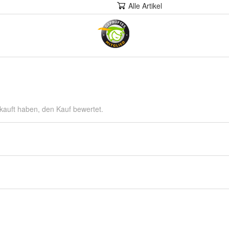
Alle Artikel
kauft haben, den Kauf bewertet.