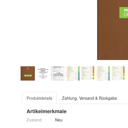
Produktdetails
Zahlung, Versand & Rückgabe
Artikelmerkmale
Zustand:
Neu