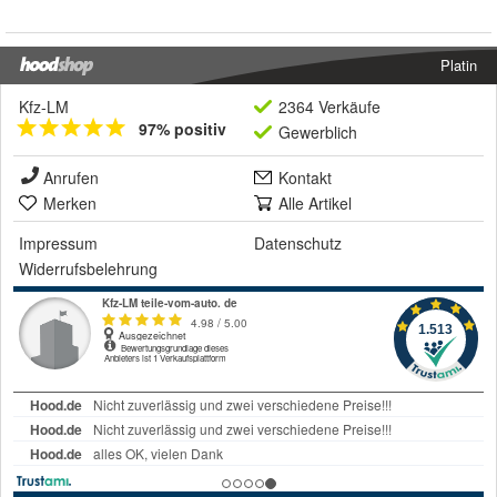
Platin
Kfz-LM
2364 Verkäufe
97% positiv
Gewerblich
Anrufen
Kontakt
Merken
Alle Artikel
Impressum
Datenschutz
Widerrufsbelehrung