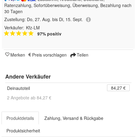
Ratenzahlung, Sofortüberweisung, Überweisung, Bezahlung nach
30 Tagen
Zustellung:
Do, 27. Aug. bis Di, 15. Sept.
Verkäufer:
Kfz-LM
97% positiv
Merken
Preis vorschlagen
Teilen
Andere Verkäufer
84,27 €
Deinautoteil
2 Angebote ab 84,27 €
Produktdetails
Zahlung, Versand & Rückgabe
Produktsicherheit