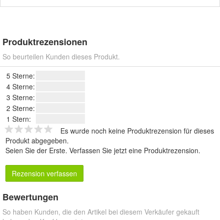
Produktrezensionen
So beurteilen Kunden dieses Produkt.
5 Sterne:
4 Sterne:
3 Sterne:
2 Sterne:
1 Stern:
Es wurde noch keine Produktrezension für dieses
Produkt abgegeben.
Seien Sie der Erste.
Verfassen Sie jetzt eine Produktrezension
.
Rezension verfassen
Bewertungen
So haben Kunden, die den Artikel bei diesem Verkäufer gekauft