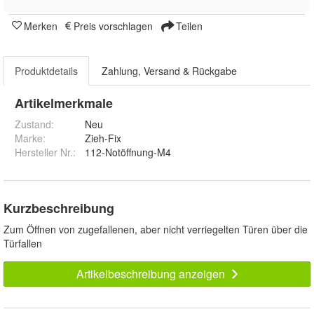
Merken
Preis vorschlagen
Teilen
Produktdetails
Zahlung, Versand & Rückgabe
Artikelmerkmale
Zustand:
Neu
Marke:
Zieh-Fix
Hersteller Nr.:
112-Notöffnung-M4
Kurzbeschreibung
Zum Öffnen von zugefallenen, aber nicht verriegelten Türen über die
Türfallen
Artikelbeschreibung anzeigen