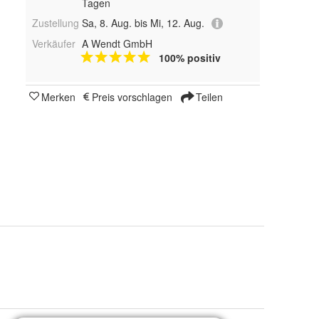
Tagen
Zustellung
Sa, 8. Aug. bis Mi, 12. Aug.
Verkäufer
A Wendt GmbH
100% positiv
Merken
Preis vorschlagen
Teilen