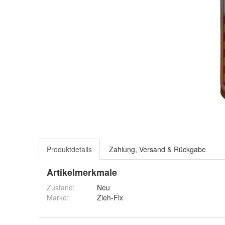
Produktdetails
Zahlung, Versand & Rückgabe
Artikelmerkmale
Zustand:
Neu
Marke:
Zieh-Fix