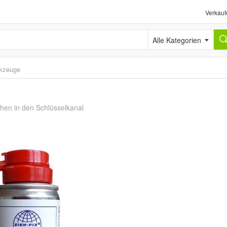
Verkauf
Alle Kategorien
kzeuge
hen in den Schlüsselkanal