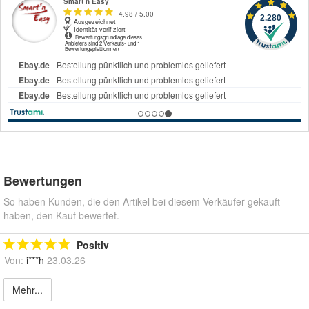
Bewertungen
So haben Kunden, die den Artikel bei diesem Verkäufer gekauft
haben, den Kauf bewertet.
Positiv
Von:
i***h
23.03.26
Mehr...