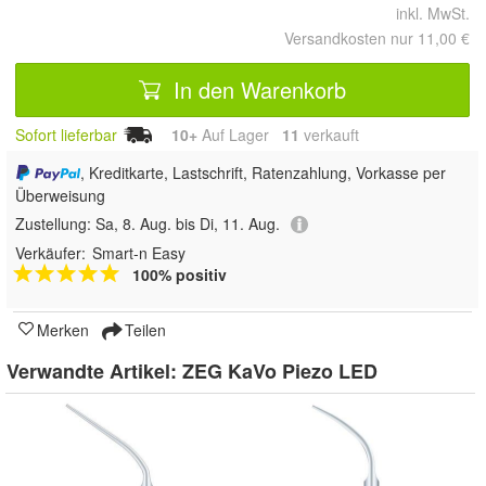
inkl. MwSt.
Versandkosten nur 11,00 €
In den Warenkorb
Sofort lieferbar
10+
Auf Lager
11
 verkauft
, Kreditkarte, Lastschrift, Ratenzahlung, Vorkasse per
Überweisung
Zustellung:
Sa, 8. Aug. bis Di, 11. Aug.
Verkäufer:
Smart-n Easy
100% positiv
Merken
Teilen
Verwandte Artikel:
ZEG KaVo Piezo LED