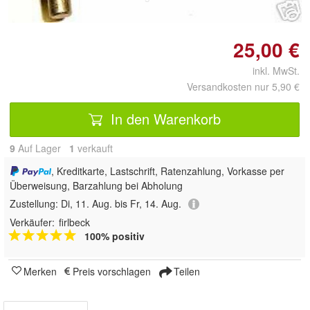
25,00 €
inkl. MwSt.
Versandkosten nur 5,90 €
In den Warenkorb
9
Auf Lager
1
 verkauft
, Kreditkarte, Lastschrift, Ratenzahlung, Vorkasse per
Überweisung, Barzahlung bei Abholung
Zustellung:
Di, 11. Aug. bis Fr, 14. Aug.
Verkäufer:
firlbeck
100% positiv
Merken
Preis vorschlagen
Teilen