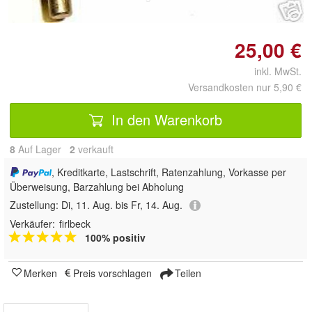
25,00 €
inkl. MwSt.
Versandkosten nur 5,90 €
In den Warenkorb
8
Auf Lager
2
 verkauft
, Kreditkarte, Lastschrift, Ratenzahlung, Vorkasse per
Überweisung, Barzahlung bei Abholung
Zustellung:
Di, 11. Aug. bis Fr, 14. Aug.
Verkäufer:
firlbeck
100% positiv
Merken
Preis vorschlagen
Teilen