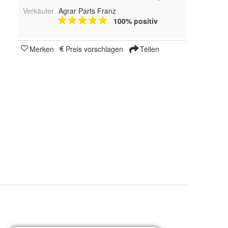
Verkäufer
Agrar Parts Franz
100% positiv
Merken
Preis vorschlagen
Teilen