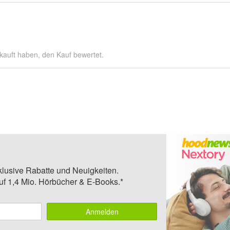
kauft haben, den Kauf bewertet.
klusive Rabatte und Neuigkeiten.
auf 1,4 Mio. Hörbücher & E-Books.*
Anmelden