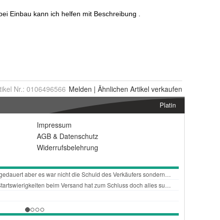
tikel Nr.:
0106496566
Melden
|
Ähnlichen
Artikel verkaufen
Platin
Impressum
AGB
&
Datenschutz
Widerrufsbelehrung