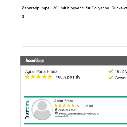
Agrar Parts Franz
1652 V
100% positiv
Gewerb