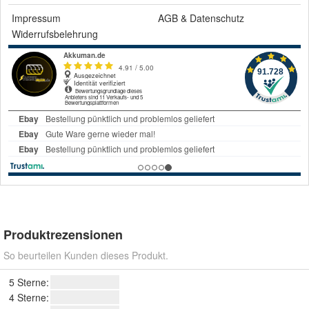
Impressum
AGB
&
Datenschutz
Widerrufsbelehrung
Produktrezensionen
So beurteilen Kunden dieses Produkt.
5 Sterne:
4 Sterne: