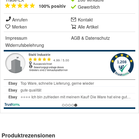
100% positiv
Gewerblich
Anrufen
Kontakt
Merken
Alle Artikel
Impressum
AGB
&
Datenschutz
Widerrufsbelehrung
Produktrezensionen