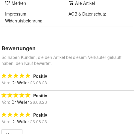
Merken
Alle Artikel
Impressum
AGB
&
Datenschutz
Widerrufsbelehrung
Bewertungen
So haben Kunden, die den Artikel bei diesem Verkäufer gekauft
haben, den Kauf bewertet.
Positiv
Von:
Dr Weiler
26.08.23
Positiv
Von:
Dr Weiler
26.08.23
Positiv
Von:
Dr Weiler
26.08.23