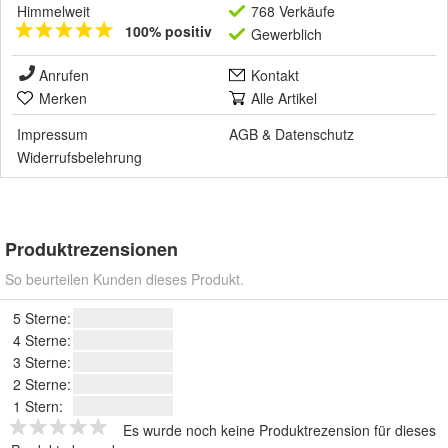
Himmelweit
768 Verkäufe
100% positiv
Gewerblich
Anrufen
Kontakt
Merken
Alle Artikel
Impressum
AGB
&
Datenschutz
Widerrufsbelehrung
Produktrezensionen
So beurteilen Kunden dieses Produkt.
5 Sterne:
4 Sterne:
3 Sterne:
2 Sterne:
1 Stern:
Es wurde noch keine Produktrezension für dieses