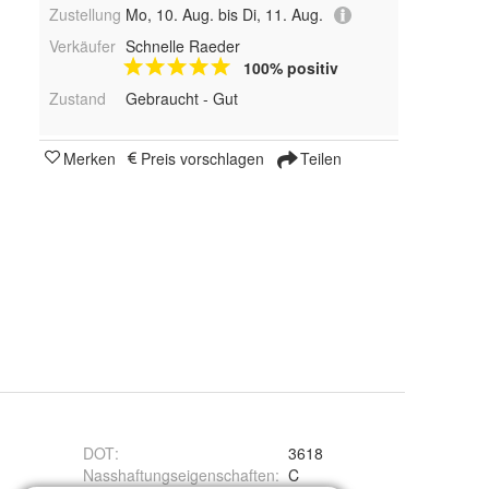
Zustellung
Mo, 10. Aug. bis Di, 11. Aug.
Verkäufer
Schnelle Raeder
100% positiv
Zustand
Gebraucht - Gut
Merken
Preis vorschlagen
Teilen
DOT
:
3618
Nasshaftungseigenschaften
:
C