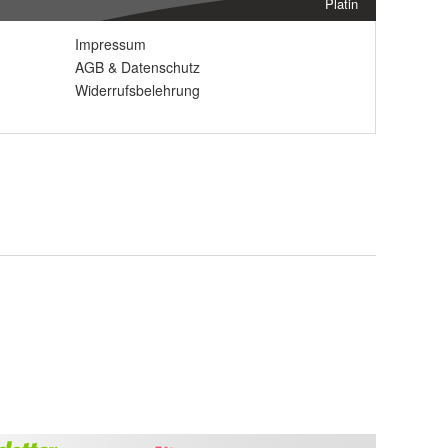
Platin
Impressum
AGB
&
Datenschutz
Widerrufsbelehrung