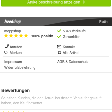
Artikelbeschreibung anzeigen
Platin
moppshop
5348 Verkäufe
100% positiv
Gewerblich
Anrufen
Kontakt
Merken
Alle Artikel
Impressum
AGB
&
Datenschutz
Widerrufsbelehrung
Bewertungen
So haben Kunden, die den Artikel bei diesem Verkäufer gekauft
haben, den Kauf bewertet.