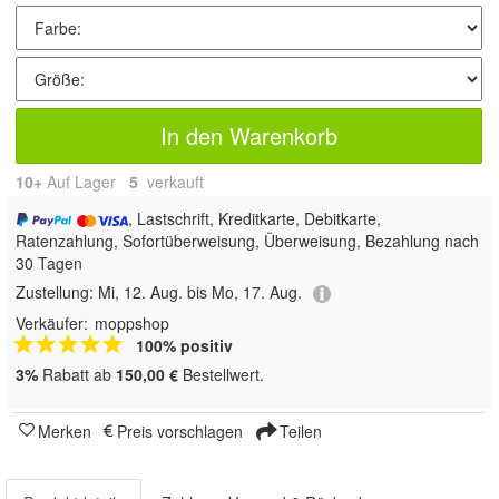
In den Warenkorb
10+
Auf Lager
5
 verkauft
, Lastschrift, Kreditkarte, Debitkarte,
Ratenzahlung, Sofortüberweisung, Überweisung, Bezahlung nach
30 Tagen
Zustellung:
Mi, 12. Aug. bis Mo, 17. Aug.
Verkäufer:
moppshop
100% positiv
3%
Rabatt ab
150,00 €
Bestellwert.
Merken
Preis vorschlagen
Teilen