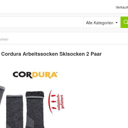
Verkauf
Alle Kategorien
cken
Cordura Arbeitssocken Skisocken 2 Paar